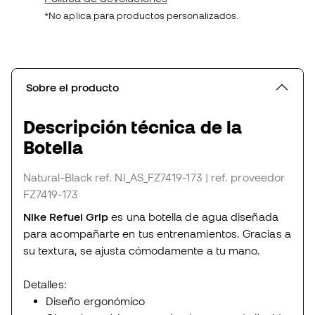
*No aplica para productos personalizados.
Sobre el producto
Descripción técnica de la
Botella
Natural-Black
ref. NI_AS_FZ7419-173
| ref. proveedor
FZ7419-173
Nike Refuel Grip
es una botella de agua diseñada
para acompañarte en tus entrenamientos. Gracias a
su textura, se ajusta cómodamente a tu mano.
Detalles:
Diseño ergonómico