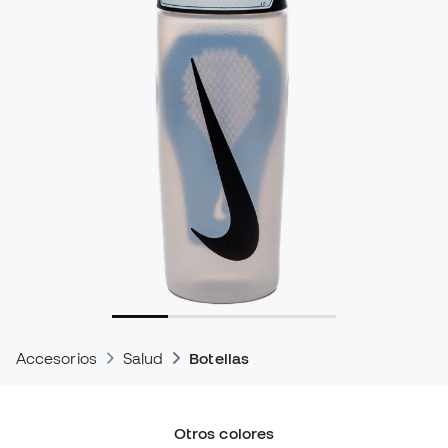
Accesorios
Salud
Botellas
Otros colores