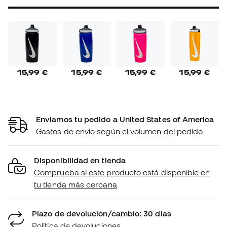
15,99 €
15,99 €
15,99 €
15,99 €
Enviamos tu pedido a United States of America
Gastos de envío según el volumen del pedido
Disponibilidad en tienda
Comprueba si este producto está disponible en
tu tienda más cercana
Plazo de devolución/cambio: 30 días
Política de devoluciones