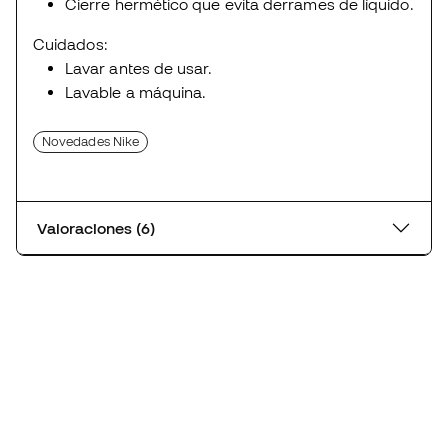
Cierre hermético que evita derrames de líquido.
Cuidados:
Lavar antes de usar.
Lavable a máquina.
Novedades Nike
Valoraciones (6)