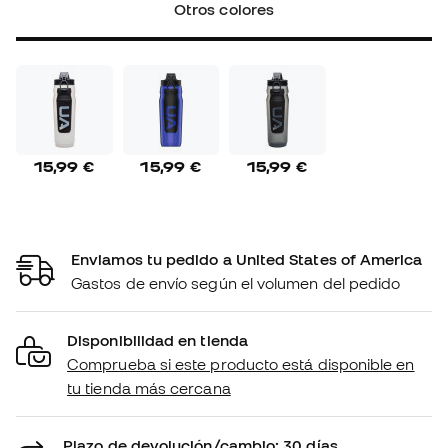
Otros colores
15,99 €
15,99 €
15,99 €
Enviamos tu pedido a United States of America
Gastos de envío según el volumen del pedido
Disponibilidad en tienda
Comprueba si este producto está disponible en
tu tienda más cercana
Plazo de devolución/cambio: 30 días