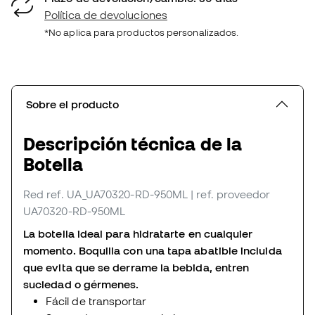
Política de devoluciones
*No aplica para productos personalizados.
Sobre el producto
Descripción técnica de la
Botella
Red
ref. UA_UA70320-RD-950ML
| ref. proveedor
UA70320-RD-950ML
La botella ideal para hidratarte en cualquier
momento. Boquilla con una tapa abatible incluida
que evita que se derrame la bebida, entren
suciedad o gérmenes.
Fácil de transportar