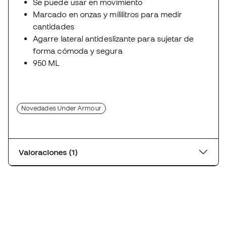
Se puede usar en movimiento
Marcado en onzas y mililitros para medir
cantidades
Agarre lateral antideslizante para sujetar de
forma cómoda y segura
950 ML
Novedades Under Armour
Valoraciones (1)