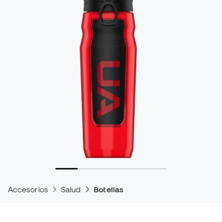
Accesorios
Salud
Botellas