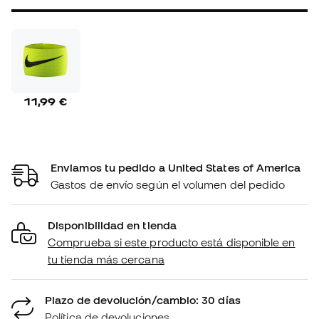
11,99 €
Enviamos tu pedido a United States of America
Gastos de envío según el volumen del pedido
Disponibilidad en tienda
Comprueba si este producto está disponible en
tu tienda más cercana
Plazo de devolución/cambio: 30 días
Política de devoluciones