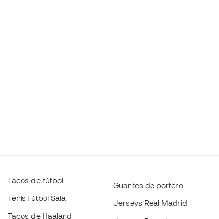
Tacos de fútbol
Guantes de portero
Tenis fútbol Sala
Jerseys Real Madrid
Tacos de Haaland