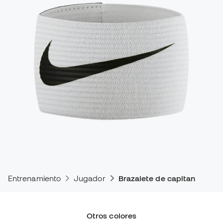
Entrenamiento
Jugador
Brazalete de capitan
Otros colores