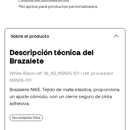
*No aplica para productos personalizados.
Sobre el producto
Descripción técnica del
Brazalete
White-Black
ref. NI_AS_NSN05-101
| ref. proveedor
NSN05-101
Brazalete NIKE. Tejido de malla elástica, proporciona
un ajuste cómodo, con un cierre seguro de cinta
adhesiva.
Novedades Nike