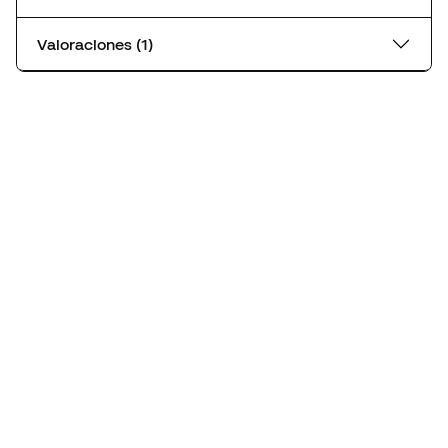
Valoraciones (1)