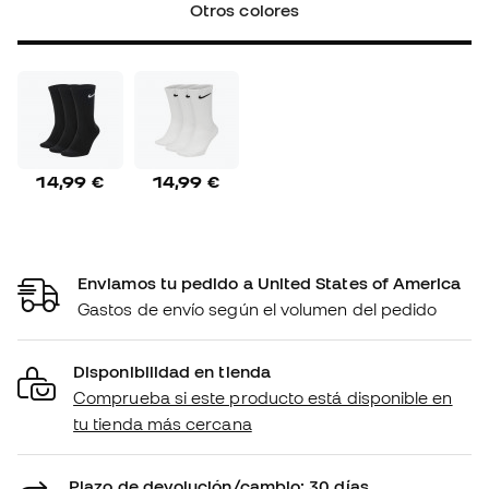
Otros colores
14,99 €
14,99 €
Enviamos tu pedido a United States of America
Gastos de envío según el volumen del pedido
Disponibilidad en tienda
Comprueba si este producto está disponible en
tu tienda más cercana
Plazo de devolución/cambio: 30 días