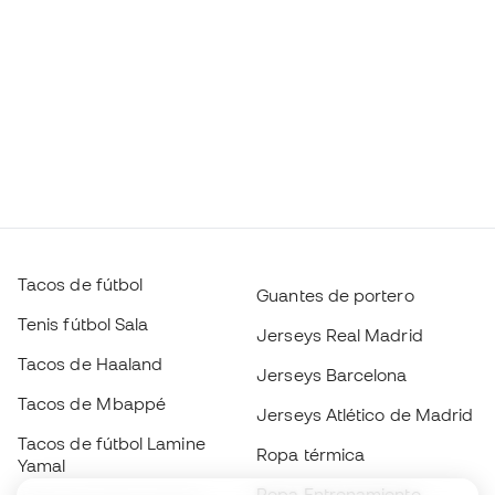
Tacos de fútbol
Guantes de portero
Tenis fútbol Sala
Jerseys Real Madrid
Tacos de Haaland
Jerseys Barcelona
Tacos de Mbappé
Jerseys Atlético de Madrid
Tacos de fútbol Lamine
Ropa térmica
Yamal
Ropa Entrenamiento