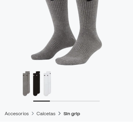
Accesorios
Calcetas
Sin grip