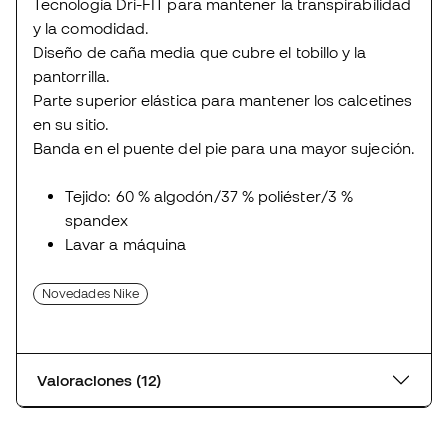
Tecnología Dri-FIT para mantener la transpirabilidad
y la comodidad.
Diseño de caña media que cubre el tobillo y la
pantorrilla.
Parte superior elástica para mantener los calcetines
en su sitio.
Banda en el puente del pie para una mayor sujeción.
Tejido: 60 % algodón/37 % poliéster/3 %
spandex
Lavar a máquina
Novedades Nike
Valoraciones (12)