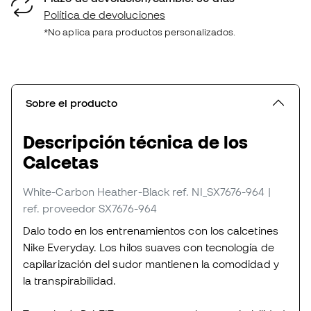
Política de devoluciones
*No aplica para productos personalizados.
Sobre el producto
Descripción técnica de los
Calcetas
White-Carbon Heather-Black
ref. NI_SX7676-964
|
ref. proveedor SX7676-964
Dalo todo en los entrenamientos con los calcetines
Nike Everyday. Los hilos suaves con tecnología de
capilarización del sudor mantienen la comodidad y
la transpirabilidad.