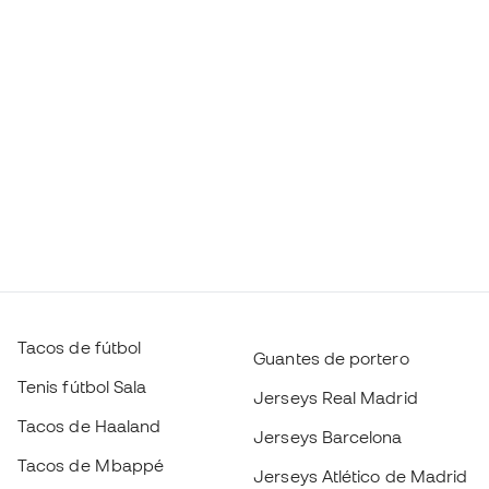
Tacos de fútbol
Guantes de portero
Tenis fútbol Sala
Jerseys Real Madrid
Tacos de Haaland
Jerseys Barcelona
Tacos de Mbappé
Jerseys Atlético de Madrid