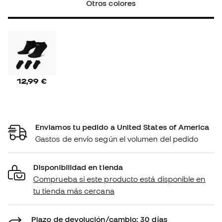
Otros colores
12,99 €
Enviamos tu pedido a United States of America
Gastos de envío según el volumen del pedido
Disponibilidad en tienda
Comprueba si este producto está disponible en
tu tienda más cercana
Plazo de devolución/cambio: 30 días