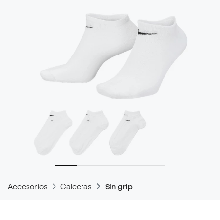
Accesorios
Calcetas
Sin grip