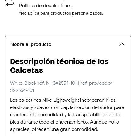
Política de devoluciones
*No aplica para productos personalizados.
Sobre el producto
Descripción técnica de los
Calcetas
White-Black
ref. NI_SX2554-101
| ref. proveedor
SX2554-101
Los calcetines Nike Lightweight incorporan hilos
elásticos y suaves con capilarización del sudor para
mantener la comodidad y la transpirabilidad en los
pies durante todo el entrenamiento. Aunque no lo
aprecies, ofrecen una gran comodidad.