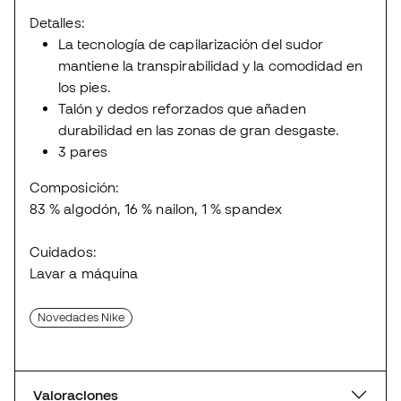
Detalles:
La tecnología de capilarización del sudor
mantiene la transpirabilidad y la comodidad en
los pies.
Talón y dedos reforzados que añaden
durabilidad en las zonas de gran desgaste.
3 pares
Composición:
83 % algodón, 16 % nailon, 1 % spandex
Cuidados:
Lavar a máquina
Novedades Nike
Valoraciones