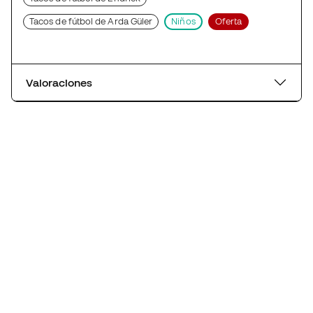
Tacos de fútbol de Arda Güler
Niños
Oferta
Valoraciones