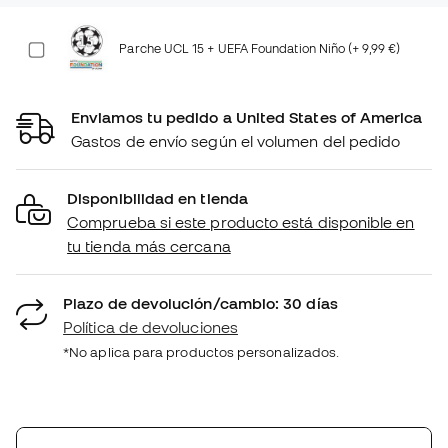
Parche UCL 15 + UEFA Foundation Niño (+ 9,99 €)
Enviamos tu pedido a United States of America
Gastos de envío según el volumen del pedido
Disponibilidad en tienda
Comprueba si este producto está disponible en
tu tienda más cercana
Plazo de devolución/cambio: 30 días
Política de devoluciones
*No aplica para productos personalizados.