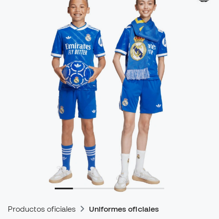
Productos oficiales
Uniformes oficiales