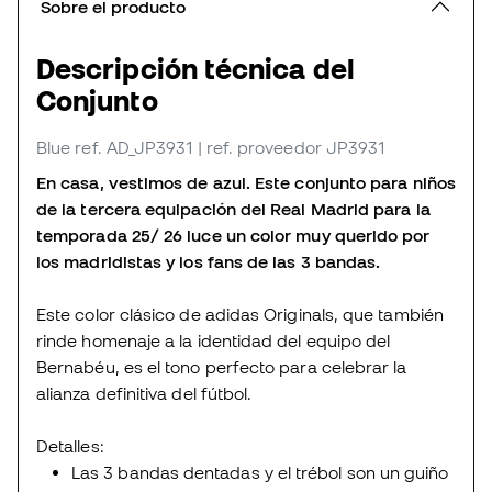
Sobre el producto
Descripción técnica del
Conjunto
Blue
ref. AD_JP3931
| ref. proveedor JP3931
En casa, vestimos de azul. Este conjunto para niños
de la tercera equipación del Real Madrid para la
temporada 25/ 26 luce un color muy querido por
los madridistas y los fans de las 3 bandas.
Este color clásico de adidas Originals, que también
rinde homenaje a la identidad del equipo del
Bernabéu, es el tono perfecto para celebrar la
alianza definitiva del fútbol.
Detalles:
Las 3 bandas dentadas y el trébol son un guiño