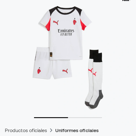
Productos oficiales
Uniformes oficiales