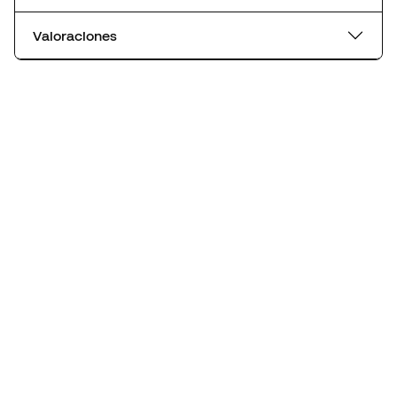
Valoraciones