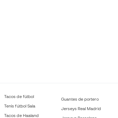
Tacos de fútbol
Guantes de portero
Tenis fútbol Sala
Jerseys Real Madrid
Tacos de Haaland