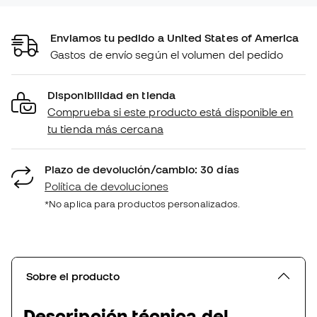
Enviamos tu pedido a United States of America
Gastos de envío según el volumen del pedido
Disponibilidad en tienda
Comprueba si este producto está disponible en
tu tienda más cercana
Plazo de devolución/cambio: 30 días
Política de devoluciones
*No aplica para productos personalizados.
Sobre el producto
Descripción técnica del