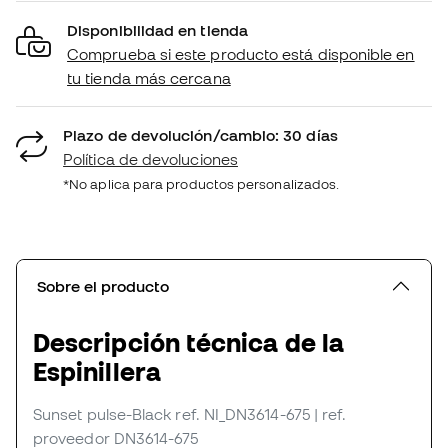
Disponibilidad en tienda
Comprueba si este producto está disponible en
tu tienda más cercana
Plazo de devolución/cambio: 30 días
Política de devoluciones
*No aplica para productos personalizados.
Sobre el producto
Descripción técnica de la
Espinillera
Sunset pulse-Black
ref. NI_DN3614-675
| ref.
proveedor DN3614-675