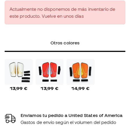
Actualmente no disponemos de más inventario de
este producto. Vuelve en unos días
Otros colores
13,99 €
13,99 €
14,99 €
Enviamos tu pedido a United States of America
Gastos de envío según el volumen del pedido