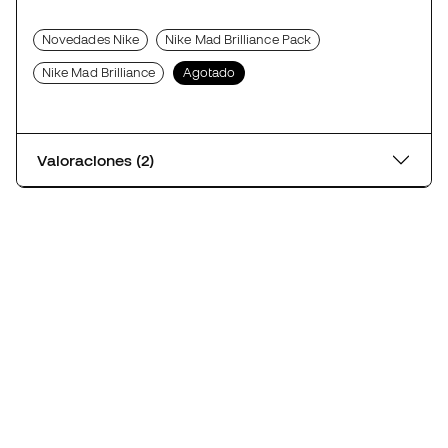
Novedades Nike
Nike Mad Brilliance Pack
Nike Mad Brilliance
Agotado
Valoraciones (2)