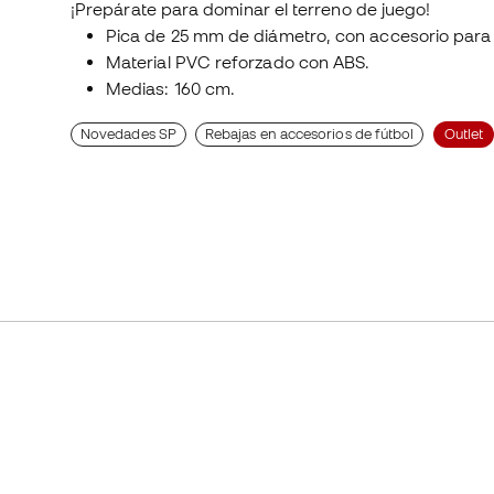
¡Prepárate para dominar el terreno de juego!
Pica de 25 mm de diámetro, con accesorio para
Material PVC reforzado con ABS.
Medias: 160 cm.
Novedades SP
Rebajas en accesorios de fútbol
Outlet