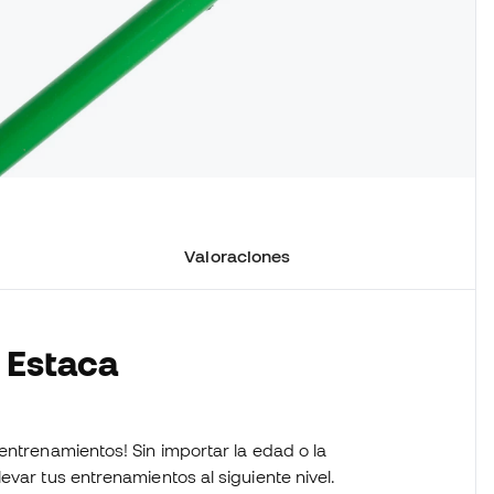
Valoraciones
 Estaca
entrenamientos! Sin importar la edad o la
evar tus entrenamientos al siguiente nivel.