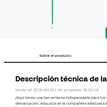
Sobre el producto
Descripción técnica de la
Verde
ref. SP_18.061.03
| ref. proveedor 18.061.03
¡Aquí tienes una herramienta indispensable para tus 
demarcación, esta pica es la compañera ideal para ll