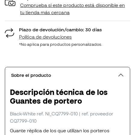
Comprueba si este producto está disponible en
tu tienda más cercana
Plazo de devolución/cambio: 30 días
Política de devoluciones
*No aplica para productos personalizados.
Sobre el producto
Descripción técnica de los
Guantes de portero
Black-White
ref. NI_CQ7799-010
| ref. proveedor
CQ7799-010
Guante réplica de los que utilizan los porteros