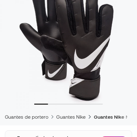
Guantes de portero
Guantes Nike
Guantes Nike Mat