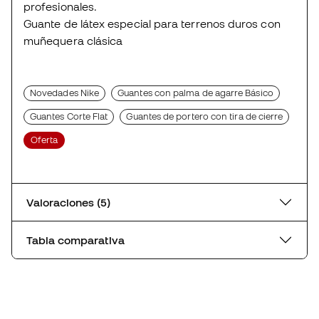
profesionales.
Guante de látex especial para terrenos duros con
muñequera clásica
Novedades Nike
Guantes con palma de agarre Básico
Guantes Corte Flat
Guantes de portero con tira de cierre
Oferta
Valoraciones (5)
Tabla comparativa