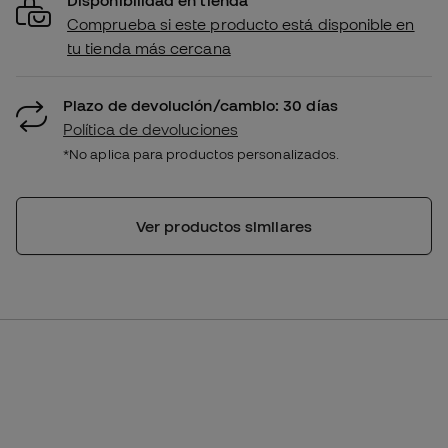
Comprueba si este producto está disponible en
tu tienda más cercana
Plazo de devolución/cambio: 30 días
Política de devoluciones
*No aplica para productos personalizados.
Ver productos similares
Adulto