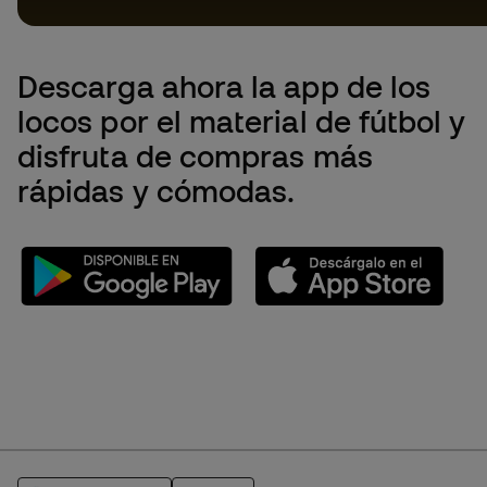
Descarga ahora la app de los
locos por el material de fútbol y
disfruta de compras más
rápidas y cómodas.