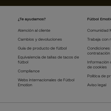
¿Te ayudamos?
Fútbol Emot
Atención al cliente
Comunidad 
Cambios y devoluciones
Trabaja con 
Guía de producto de fútbol
Condiciones 
contratación
Equivalencia de tallas de tacos de
fútbol
Información 
de cookies
Compliance
Política de p
Webs internacionales de Fútbol
Emotion
Aviso legal