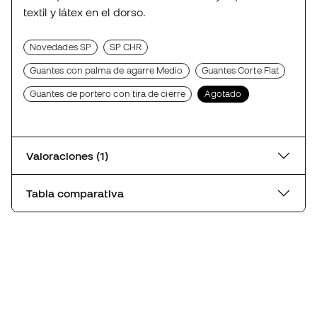
textil y látex en el dorso.
Novedades SP
SP CHR
Guantes con palma de agarre Medio
Guantes Corte Flat
Guantes de portero con tira de cierre
Agotado
Valoraciones (1)
Tabla comparativa