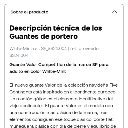
Sobre el producto
Descripción técnica de los
Guantes de portero
White-Mint
ref. SP_SS24.004
| ref. proveedor
SS24.004
Guante Valor Competition de la marca SP para
adulto en color White-Mint
El nuevo guante Valor de la colección navideña Five
Continents está inspirado en el continente europeo.
Un rosetón gótico es el elemento identificativo del
viejo continente. El guante Valor es el modelo con
una construcción más clásica de la marca, tres
elementos consiguen ese toque clásico: corte flat,
muñequera clásica con tira de cierre y equilibrio de