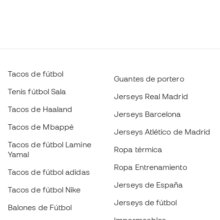
Tacos de fútbol
Guantes de portero
Tenis fútbol Sala
Jerseys Real Madrid
Tacos de Haaland
Jerseys Barcelona
Tacos de Mbappé
Jerseys Atlético de Madrid
Tacos de fútbol Lamine
Ropa térmica
Yamal
Ropa Entrenamiento
Tacos de fútbol adidas
Jerseys de España
Tacos de fútbol Nike
Jerseys de fútbol
Balones de Fútbol