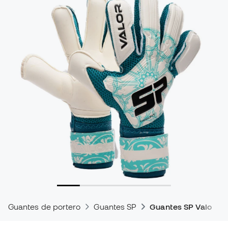
Guantes de portero
Guantes SP
Guantes SP Valor