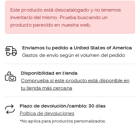
Este producto está descatalogado y no tenemos
inventario del mismo. Prueba buscando un
producto parecido en nuestra web.
Enviamos tu pedido a United States of America
Gastos de envío según el volumen del pedido
Disponibilidad en tienda
Comprueba si este producto está disponible en
tu tienda más cercana
Plazo de devolución/cambio: 30 días
Política de devoluciones
*No aplica para productos personalizados.