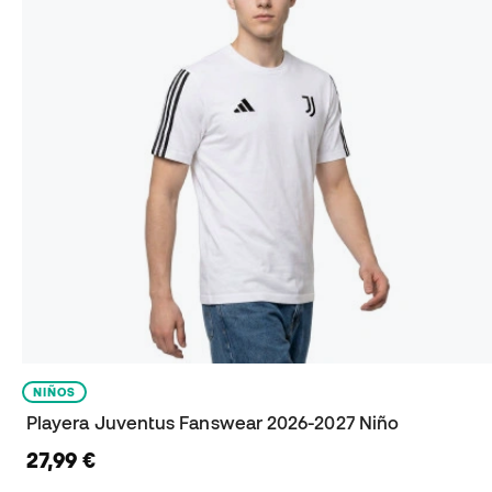
NIÑOS
Playera Juventus Fanswear 2026-2027 Niño
27,99 €