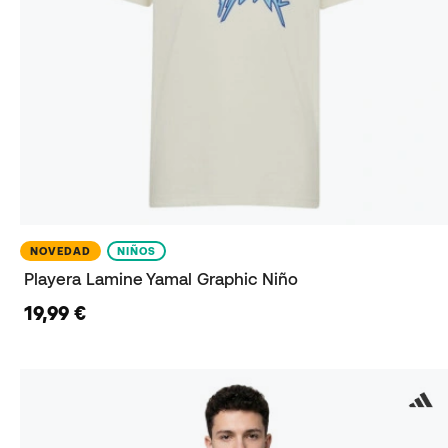
NOVEDAD
NIÑOS
Playera Lamine Yamal Graphic Niño
19,99 €