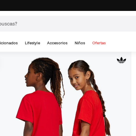
icionados
Lifestyle
Accesorios
Niños
Ofertas