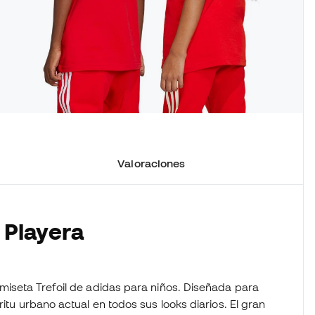
Valoraciones
 Playera
miseta Trefoil de adidas para niños. Diseñada para
ritu urbano actual en todos sus looks diarios. El gran