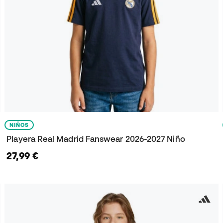
NIÑOS
Playera Real Madrid Fanswear 2026-2027 Niño
27,99 €