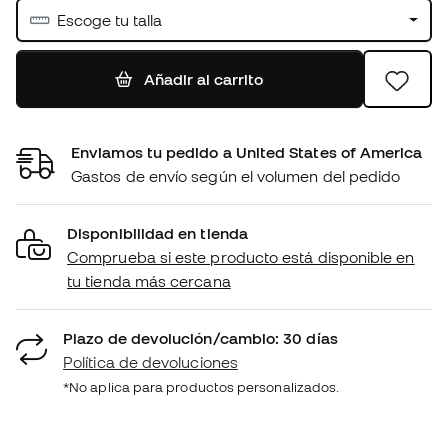
Escoge tu talla
Añadir al carrito
Enviamos tu pedido a United States of America
Gastos de envío según el volumen del pedido
Disponibilidad en tienda
Comprueba si este producto está disponible en
tu tienda más cercana
Plazo de devolución/cambio: 30 días
Política de devoluciones
*No aplica para productos personalizados.