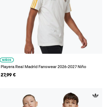
NIÑOS
Playera Real Madrid Fanswear 2026-2027 Niño
27,99 €