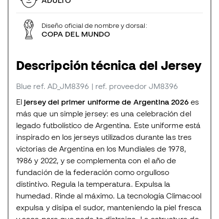
Diseño oficial de nombre y dorsal:
COPA DEL MUNDO
Descripción técnica del Jersey
Blue
ref. AD_JM8396
| ref. proveedor JM8396
El
jersey del primer uniforme de Argentina 2026
es
más que un simple jersey: es una celebración del
legado futbolístico de Argentina. Este uniforme está
inspirado en los jerseys utilizados durante las tres
victorias de Argentina en los Mundiales de 1978,
1986 y 2022, y se complementa con el año de
fundación de la federación como orgulloso
distintivo. Regula la temperatura. Expulsa la
humedad. Rinde al máximo. La tecnología Climacool
expulsa y disipa el sudor, manteniendo la piel fresca