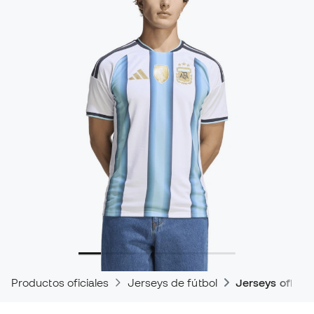
Productos oficiales
Jerseys de fútbol
Jerseys oficial