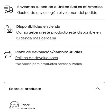
Enviamos tu pedido a United States of America
Gastos de envío según el volumen del pedido
Disponibilidad en tienda
Comprueba si este producto está disponible en
tu tienda más cercana
Plazo de devolución/cambio: 30 días
Política de devoluciones
*No aplica para productos personalizados.
Sobre el producto
Edad:
ADULTO