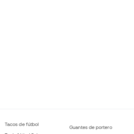
Tacos de fútbol
Guantes de portero