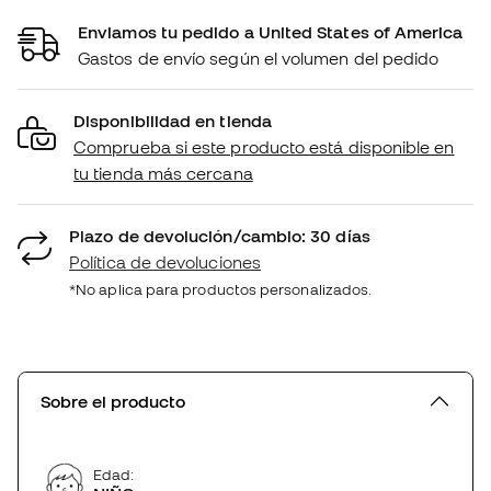
Enviamos tu pedido a United States of America
Gastos de envío según el volumen del pedido
Disponibilidad en tienda
Comprueba si este producto está disponible en
tu tienda más cercana
Plazo de devolución/cambio: 30 días
Política de devoluciones
*No aplica para productos personalizados.
Sobre el producto
Edad: