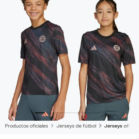
Productos oficiales
Jerseys de fútbol
Jerseys oficia