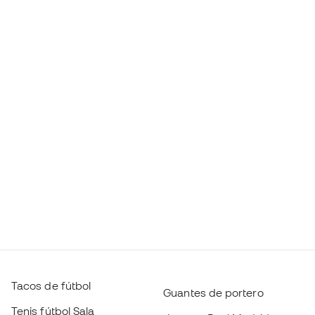
Tacos de fútbol
Guantes de portero
Tenis fútbol Sala