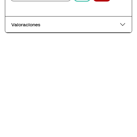
Valoraciones