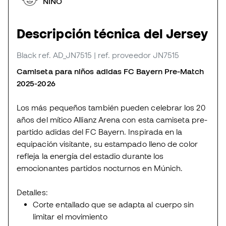
NIÑO
Descripción técnica del Jersey
Black
ref. AD_JN7515
| ref. proveedor JN7515
Camiseta para niños adidas FC Bayern Pre-Match
2025-2026
Los más pequeños también pueden celebrar los 20
años del mítico Allianz Arena con esta camiseta pre-
partido adidas del FC Bayern. Inspirada en la
equipación visitante, su estampado lleno de color
refleja la energía del estadio durante los
emocionantes partidos nocturnos en Múnich.
Detalles:
Corte entallado que se adapta al cuerpo sin
limitar el movimiento