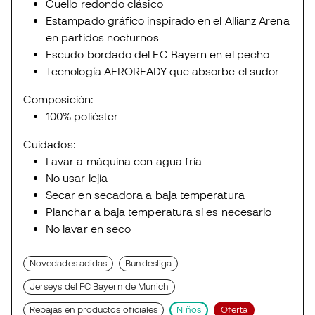
Cuello redondo clásico
Estampado gráfico inspirado en el Allianz Arena
en partidos nocturnos
Escudo bordado del FC Bayern en el pecho
Tecnología AEROREADY que absorbe el sudor
Composición:
100% poliéster
Cuidados:
Lavar a máquina con agua fría
No usar lejía
Secar en secadora a baja temperatura
Planchar a baja temperatura si es necesario
No lavar en seco
Novedades adidas
Bundesliga
Jerseys del FC Bayern de Munich
Rebajas en productos oficiales
Niños
Oferta