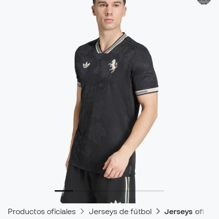
Productos oficiales
Jerseys de fútbol
Jerseys oficial