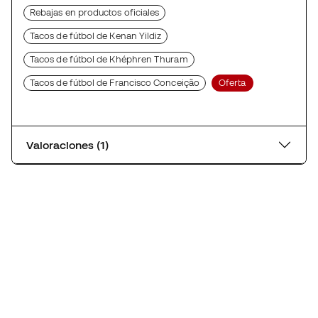
Rebajas en productos oficiales
Tacos de fútbol de Kenan Yildiz
Tacos de fútbol de Khéphren Thuram
Tacos de fútbol de Francisco Conceição
Oferta
Valoraciones (1)