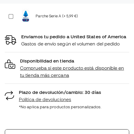
Parche Serie A (+ 5,99 €)
Enviamos tu pedido a United States of America
Gastos de envío según el volumen del pedido
Disponibilidad en tienda
Comprueba si este producto está disponible en
tu tienda más cercana
Plazo de devolución/cambio: 30 días
Política de devoluciones
*No aplica para productos personalizados.