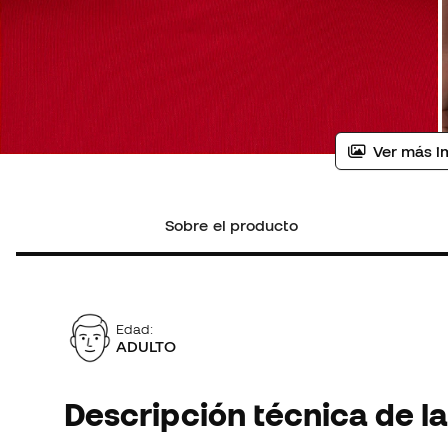
Ver más i
Sobre el producto
Edad:
ADULTO
Descripción técnica de la