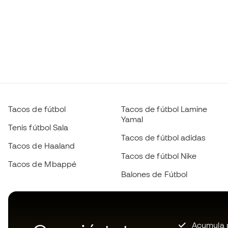
Tacos de fútbol
Tacos de fútbol Lamine
Yamal
Tenis fútbol Sala
Tacos de fútbol adidas
Tacos de Haaland
Tacos de fútbol Nike
Tacos de Mbappé
Balones de Fútbol
Acumula p