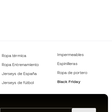
Impermeables
Ropa térmica
Espinilleras
Ropa Entrenamiento
Ropa de portero
Jerseys de España
Black Friday
Jerseys de fútbol