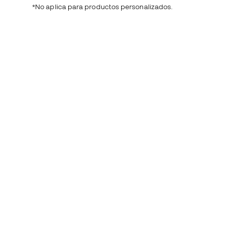
*No aplica para productos personalizados.