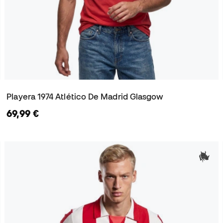
Playera 1974 Atlético De Madrid Glasgow
69,99 €