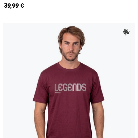
39,99 €