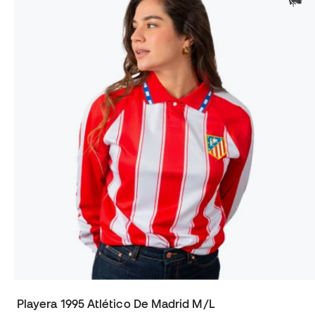
Playera 1995 Atlético De Madrid M/L