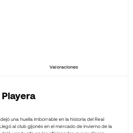
Valoraciones
 Playera
jó una huella imborrable en la historia del Real
 Llegó al club gijonés en el mercado de invierno de la