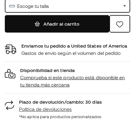
Escoge tu talla
Añadir al carrito
Enviamos tu pedido a United States of America
Gastos de envío según el volumen del pedido
Disponibilidad en tienda
Comprueba si este producto está disponible en
tu tienda más cercana
Plazo de devolución/cambio: 30 días
Política de devoluciones
*No aplica para productos personalizados.