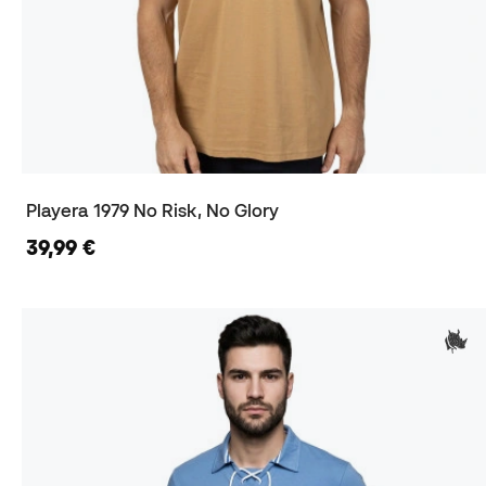
Playera 1979 No Risk, No Glory
39,99 €