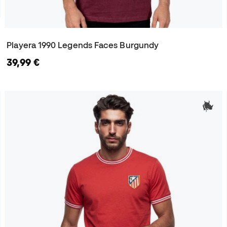
Playera 1990 Legends Faces Burgundy
39,99 €