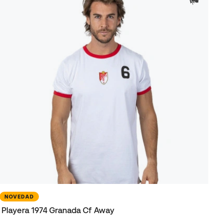
NOVEDAD
Playera 1974 Granada Cf Away