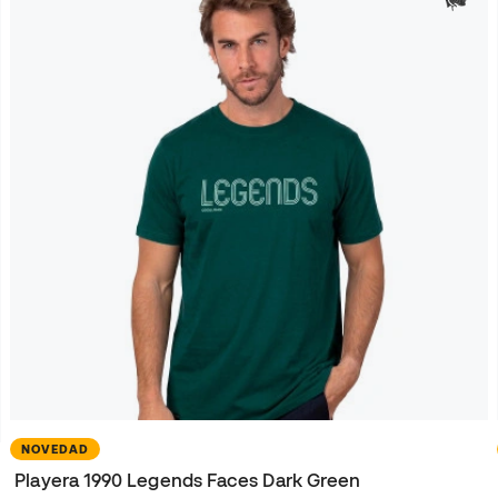
NOVEDAD
Playera 1990 Legends Faces Dark Green