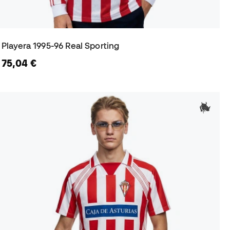
Playera 1995-96 Real Sporting
75,04 €