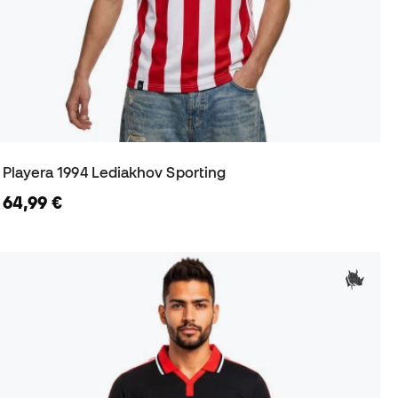
Playera 1994 Lediakhov Sporting
64,99 €