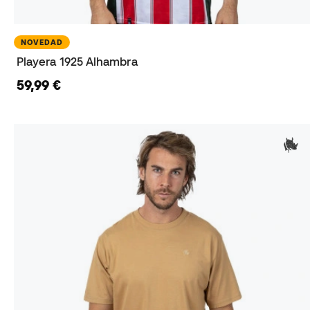
NOVEDAD
Playera 1925 Alhambra
59,99 €