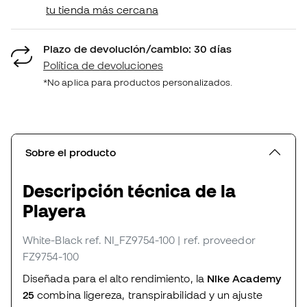
tu tienda más cercana
Plazo de devolución/cambio: 30 días
Política de devoluciones
*No aplica para productos personalizados.
Sobre el producto
Descripción técnica de la
Playera
White-Black
ref. NI_FZ9754-100
| ref. proveedor
FZ9754-100
Diseñada para el alto rendimiento, la
Nike Academy
25
combina ligereza, transpirabilidad y un ajuste