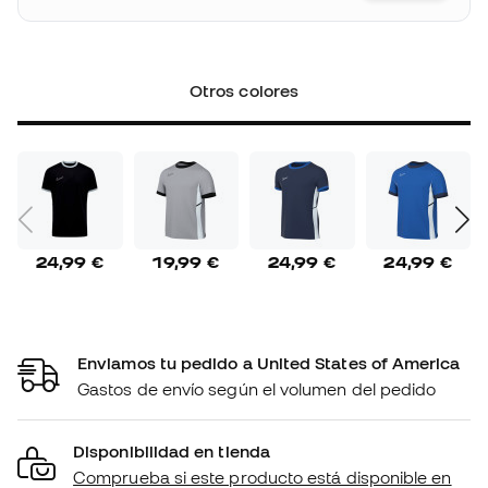
Otros colores
24,99 €
19,99 €
24,99 €
24,99 €
Enviamos tu pedido a United States of America
Gastos de envío según el volumen del pedido
Disponibilidad en tienda
Comprueba si este producto está disponible en