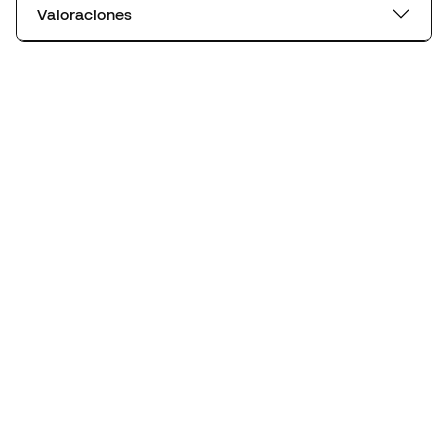
Valoraciones