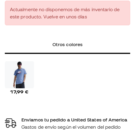
Actualmente no disponemos de más inventario de
este producto. Vuelve en unos días
Otros colores
17,99 €
Enviamos tu pedido a United States of America
Gastos de envío según el volumen del pedido