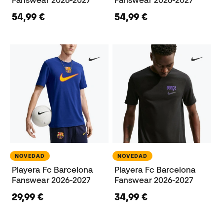
54,99 €
54,99 €
NOVEDAD
NOVEDAD
Playera Fc Barcelona
Playera Fc Barcelona
Fanswear 2026-2027
Fanswear 2026-2027
29,99 €
34,99 €