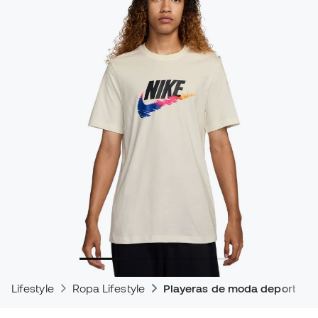
Lifestyle
Ropa Lifestyle
Playeras de moda deportiva