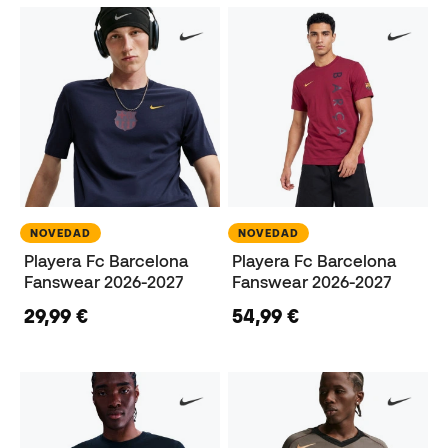
NOVEDAD
NOVEDAD
Playera Fc Barcelona
Playera Fc Barcelona
Fanswear 2026-2027
Fanswear 2026-2027
29,99 €
54,99 €