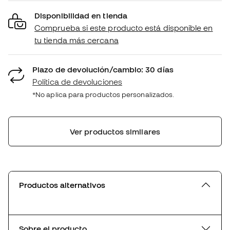
Disponibilidad en tienda
Comprueba si este producto está disponible en
tu tienda más cercana
Plazo de devolución/cambio: 30 días
Política de devoluciones
*No aplica para productos personalizados.
Ver productos similares
Productos alternativos
Sobre el producto