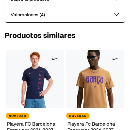
Valoraciones (4)
Productos similares
NOVEDAD
NOVEDAD
Playera FC Barcelona
Playera Fc Barcelona
Fanswear 2026-2027
Fanswear 2026-2027