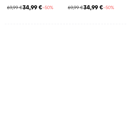
34,99 €
34,99 €
69,99 €
−50%
69,99 €
−50%