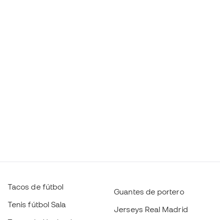
Tacos de fútbol
Guantes de portero
Tenis fútbol Sala
Jerseys Real Madrid