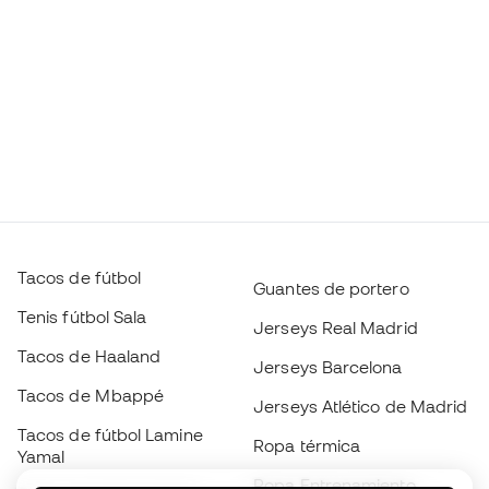
Tacos de fútbol
Guantes de portero
Tenis fútbol Sala
Jerseys Real Madrid
Tacos de Haaland
Jerseys Barcelona
Tacos de Mbappé
Jerseys Atlético de Madrid
Tacos de fútbol Lamine
Ropa térmica
Yamal
Ropa Entrenamiento