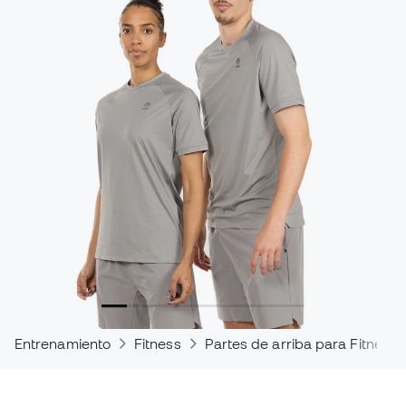
Entrenamiento
Fitness
Partes de arriba para Fitness