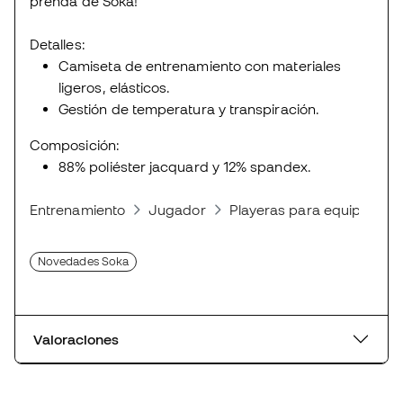
prenda de Soka!
Detalles:
Camiseta de entrenamiento con materiales
ligeros, elásticos.
Gestión de temperatura y transpiración.
Composición:
88% poliéster jacquard y 12% spandex.
Entrenamiento
Jugador
Playeras para equipos de 
Novedades Soka
Valoraciones