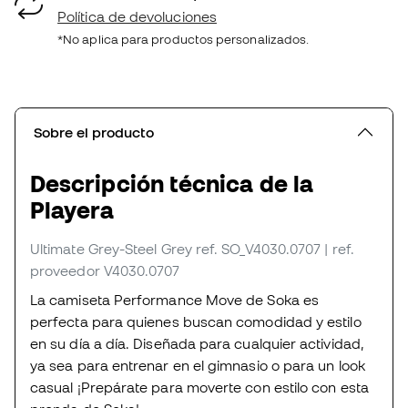
Política de devoluciones
*No aplica para productos personalizados.
Sobre el producto
Descripción técnica de la
Playera
Ultimate Grey-Steel Grey
ref. SO_V4030.0707
| ref.
proveedor V4030.0707
La camiseta Performance Move de Soka es
perfecta para quienes buscan comodidad y estilo
en su día a día. Diseñada para cualquier actividad,
ya sea para entrenar en el gimnasio o para un look
casual ¡Prepárate para moverte con estilo con esta