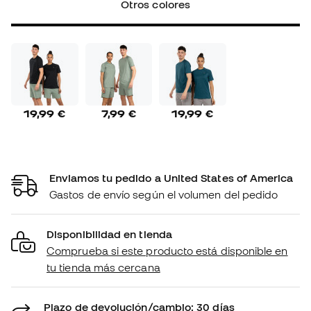
Otros colores
19,99 €
7,99 €
19,99 €
Enviamos tu pedido a United States of America
Gastos de envío según el volumen del pedido
Disponibilidad en tienda
Comprueba si este producto está disponible en
tu tienda más cercana
Plazo de devolución/cambio: 30 días