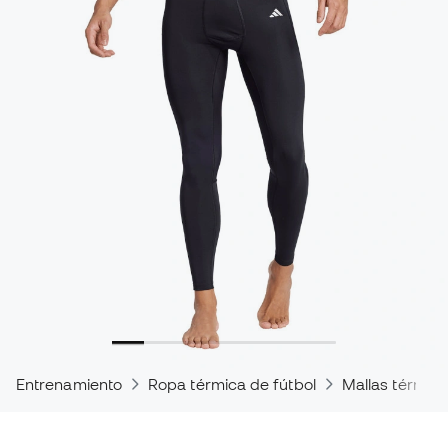
Entrenamiento
Ropa térmica de fútbol
Mallas térmica