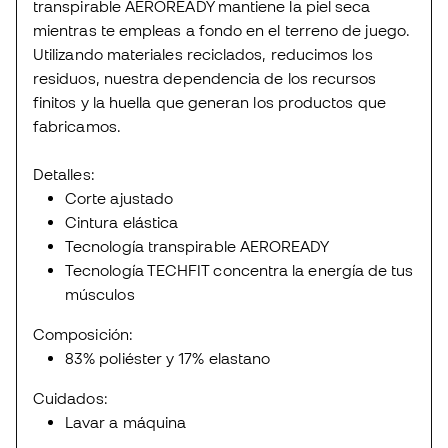
transpirable AEROREADY mantiene la piel seca
mientras te empleas a fondo en el terreno de juego.
Utilizando materiales reciclados, reducimos los
residuos, nuestra dependencia de los recursos
finitos y la huella que generan los productos que
fabricamos.
Detalles:
Corte ajustado
Cintura elástica
Tecnología transpirable AEROREADY
Tecnología TECHFIT concentra la energía de tus
músculos
Composición:
83% poliéster y 17% elastano
Cuidados:
Lavar a máquina