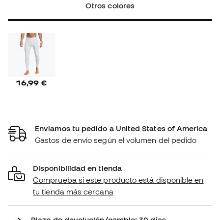
Otros colores
16,99 €
Enviamos tu pedido a United States of America
Gastos de envío según el volumen del pedido
Disponibilidad en tienda
Comprueba si este producto está disponible en
tu tienda más cercana
Plazo de devolución/cambio: 30 días