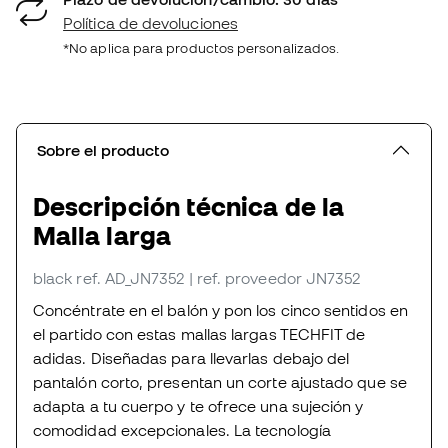
Política de devoluciones
*No aplica para productos personalizados.
Sobre el producto
Descripción técnica de la
Malla larga
black
ref. AD_JN7352
| ref. proveedor JN7352
Concéntrate en el balón y pon los cinco sentidos en
el partido con estas mallas largas TECHFIT de
adidas. Diseñadas para llevarlas debajo del
pantalón corto, presentan un corte ajustado que se
adapta a tu cuerpo y te ofrece una sujeción y
comodidad excepcionales. La tecnología