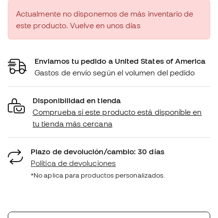
Actualmente no disponemos de más inventario de
este producto. Vuelve en unos días
Enviamos tu pedido a United States of America
Gastos de envío según el volumen del pedido
Disponibilidad en tienda
Comprueba si este producto está disponible en
tu tienda más cercana
Plazo de devolución/cambio: 30 días
Política de devoluciones
*No aplica para productos personalizados.