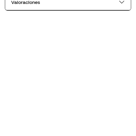
Valoraciones