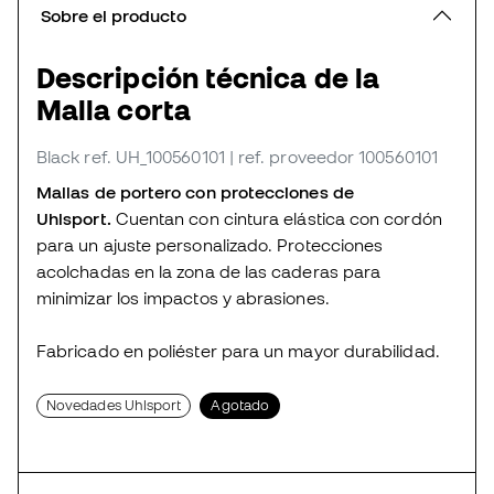
Sobre el producto
Descripción técnica de la
Malla corta
Black
ref. UH_100560101
| ref. proveedor 100560101
Mallas de portero con protecciones de
Uhlsport.
Cuentan con cintura elástica con cordón
para un ajuste personalizado. Protecciones
acolchadas en la zona de las caderas para
minimizar los impactos y abrasiones.
Fabricado en poliéster para un mayor durabilidad.
Novedades Uhlsport
Agotado