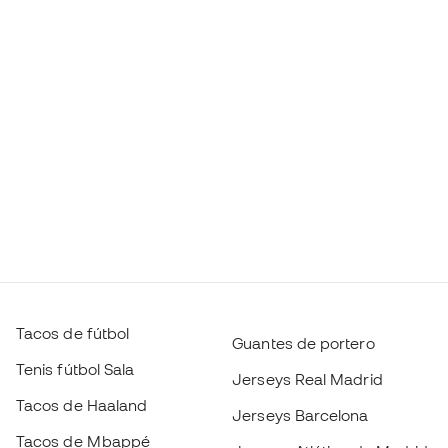
Tacos de fútbol
Guantes de portero
Tenis fútbol Sala
Jerseys Real Madrid
Tacos de Haaland
Jerseys Barcelona
Tacos de Mbappé