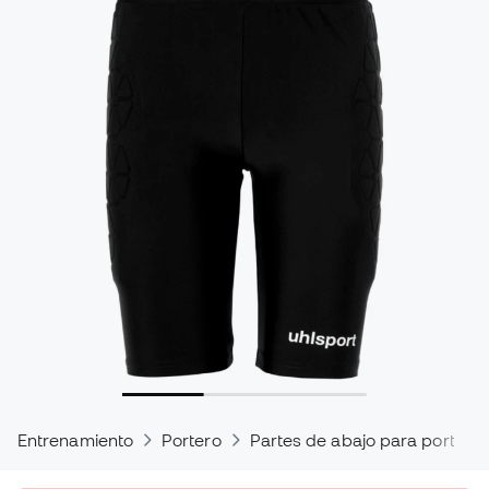
Entrenamiento
Portero
Partes de abajo para portero