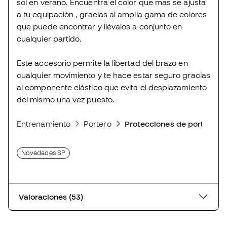
sol en verano. Encuentra el color que mas se ajusta
a tu equipación , gracias al amplia gama de colores
que puede encontrar y llévalos a conjunto en
cualquier partido.
Este accesorio permite la libertad del brazo en
cualquier movimiento y te hace estar seguro gracias
al componente elástico que evita el desplazamiento
del mismo una vez puesto.
Entrenamiento
Portero
Protecciones de portero
Novedades SP
Valoraciones (53)