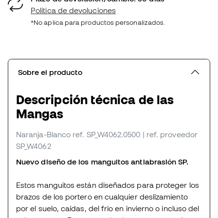
Política de devoluciones
*No aplica para productos personalizados.
Sobre el producto
Descripción técnica de las
Mangas
Naranja-Blanco
ref. SP_W4062.0500
| ref. proveedor
SP_W4062
Nuevo diseño de los manguitos antiabrasión SP.
Estos manguitos están diseñados para proteger los
brazos de los portero en cualquier deslizamiento
por el suelo, caídas, del frio en invierno o incluso del