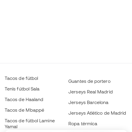
Tacos de fútbol
Guantes de portero
Tenis fútbol Sala
Jerseys Real Madrid
Tacos de Haaland
Jerseys Barcelona
Tacos de Mbappé
Jerseys Atlético de Madrid
Tacos de fútbol Lamine
Ropa térmica
Yamal