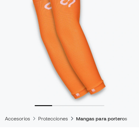
Accesorios
Protecciones
Mangas para porteros