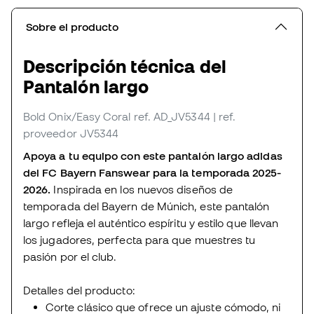
Sobre el producto
Descripción técnica del
Pantalón largo
Bold Onix/Easy Coral
ref. AD_JV5344
| ref.
proveedor JV5344
Apoya a tu equipo con este pantalón largo adidas
del FC Bayern Fanswear para la temporada 2025-
2026.
Inspirada en los nuevos diseños de
temporada del Bayern de Múnich, este pantalón
largo refleja el auténtico espíritu y estilo que llevan
los jugadores, perfecta para que muestres tu
pasión por el club.
Detalles del producto:
Corte clásico que ofrece un ajuste cómodo, ni