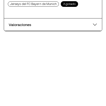
Jerseys del FC Bayern de Munich
Agotado
Valoraciones