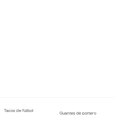
Tacos de fútbol
Guantes de portero