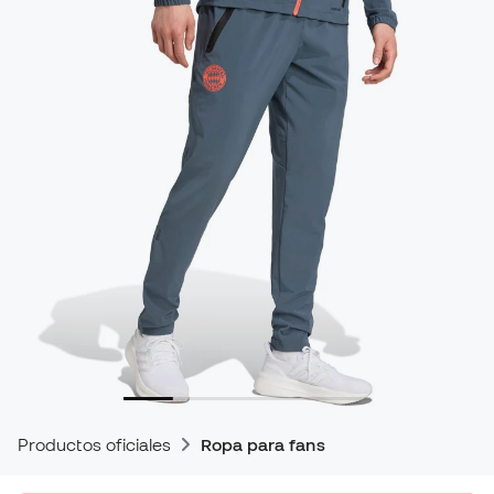
Productos oficiales
Ropa para fans