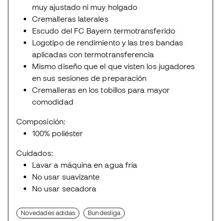
muy ajustado ni muy holgado
Cremalleras laterales
Escudo del FC Bayern termotransferido
Logotipo de rendimiento y las tres bandas
aplicadas con termotransferencia
Mismo diseño que el que visten los jugadores
en sus sesiones de preparación
Cremalleras en los tobillos para mayor
comodidad
Composición:
100% poliéster
Cuidados:
Lavar a máquina en agua fría
No usar suavizante
No usar secadora
Novedades adidas
Bundesliga