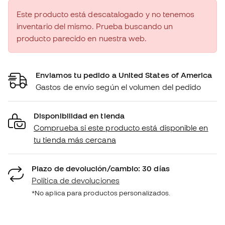
Este producto está descatalogado y no tenemos
inventario del mismo. Prueba buscando un
producto parecido en nuestra web.
Enviamos tu pedido a United States of America
Gastos de envío según el volumen del pedido
Disponibilidad en tienda
Comprueba si este producto está disponible en
tu tienda más cercana
Plazo de devolución/cambio: 30 días
Política de devoluciones
*No aplica para productos personalizados.