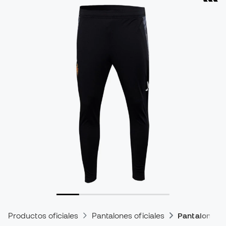
Productos oficiales
Pantalones oficiales
Pantalones d