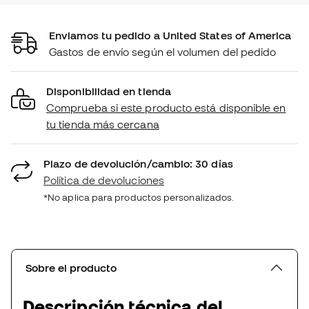
Enviamos tu pedido a United States of America
Gastos de envío según el volumen del pedido
Disponibilidad en tienda
Comprueba si este producto está disponible en
tu tienda más cercana
Plazo de devolución/cambio: 30 días
Política de devoluciones
*No aplica para productos personalizados.
Sobre el producto
Descripción técnica del