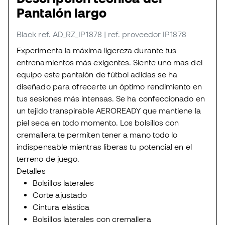
Pantalón largo
Black
ref. AD_RZ_IP1878
| ref. proveedor IP1878
Experimenta la máxima ligereza durante tus
entrenamientos más exigentes. Siente uno mas del
equipo este pantalón de fútbol adidas se ha
diseñado para ofrecerte un óptimo rendimiento en
tus sesiones más intensas. Se ha confeccionado en
un tejido transpirable AEROREADY que mantiene la
piel seca en todo momento. Los bolsillos con
cremallera te permiten tener a mano todo lo
indispensable mientras liberas tu potencial en el
terreno de juego.
Detalles
Bolsillos laterales
Corte ajustado
Cintura elástica
Bolsillos laterales con cremallera