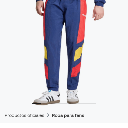
Productos oficiales
Ropa para fans