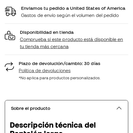
Enviamos tu pedido a United States of America
Gastos de envío según el volumen del pedido
Disponibilidad en tienda
Comprueba si este producto está disponible en
tu tienda más cercana
Plazo de devolución/cambio: 30 días
Política de devoluciones
*No aplica para productos personalizados.
Sobre el producto
Descripción técnica del