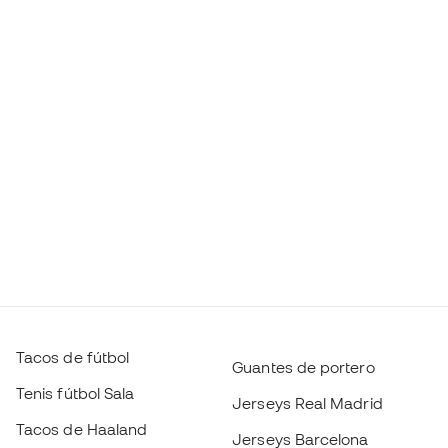
Tacos de fútbol
Guantes de portero
Tenis fútbol Sala
Jerseys Real Madrid
Tacos de Haaland
Jerseys Barcelona