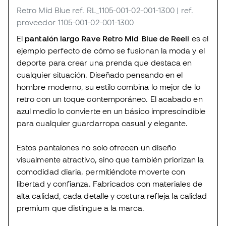
Retro Mid Blue
ref. RL_1105-001-02-001-1300
| ref.
proveedor 1105-001-02-001-1300
El
pantalón largo Rave Retro Mid Blue de Reell
es el
ejemplo perfecto de cómo se fusionan la moda y el
deporte para crear una prenda que destaca en
cualquier situación. Diseñado pensando en el
hombre moderno, su estilo combina lo mejor de lo
retro con un toque contemporáneo. El acabado en
azul medio lo convierte en un básico imprescindible
para cualquier guardarropa casual y elegante.
Estos pantalones no solo ofrecen un diseño
visualmente atractivo, sino que también priorizan la
comodidad diaria, permitiéndote moverte con
libertad y confianza. Fabricados con materiales de
alta calidad, cada detalle y costura refleja la calidad
premium que distingue a la marca.