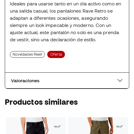
Ideales para usarse tanto en un día activo como en
una salida casual, los pantalones Rave Retro se
adaptan a diferentes ocasiones, asegurando
siempre un look impecable y moderno. Con un
ajuste actual, este pantalón no solo es una prenda
de vestir, sino una declaración de estilo.
Novedades Reell
Oferta
Valoraciones
Productos similares