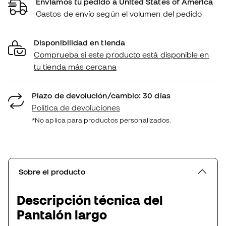
Enviamos tu pedido a United States of America
Gastos de envío según el volumen del pedido
Disponibilidad en tienda
Comprueba si este producto está disponible en
tu tienda más cercana
Plazo de devolución/cambio: 30 días
Política de devoluciones
*No aplica para productos personalizados.
Sobre el producto
Descripción técnica del
Pantalón largo