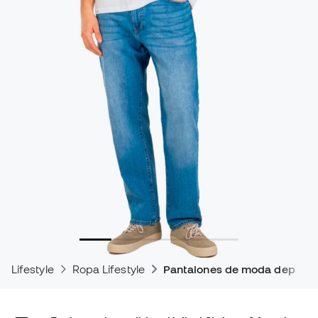
Lifestyle
Ropa Lifestyle
Pantalones de moda deporti