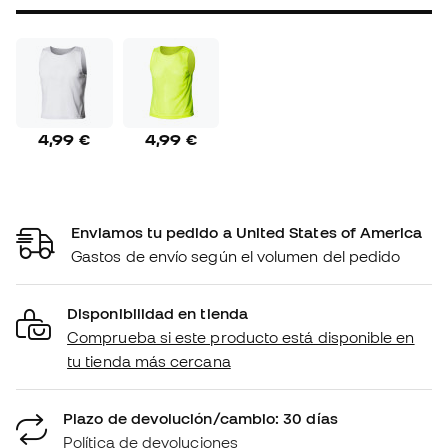
4,99 €
4,99 €
Enviamos tu pedido a United States of America
Gastos de envío según el volumen del pedido
Disponibilidad en tienda
Comprueba si este producto está disponible en
tu tienda más cercana
Plazo de devolución/cambio: 30 días
Política de devoluciones