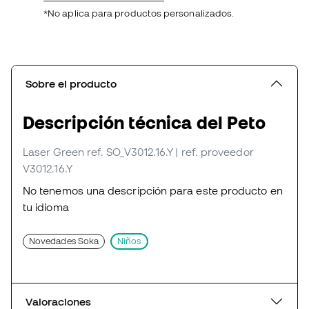
*No aplica para productos personalizados.
Sobre el producto
Descripción técnica del Peto
Laser Green
ref. SO_V3012.16.Y
| ref. proveedor
V3012.16.Y
No tenemos una descripción para este producto en
tu idioma
Novedades Soka
Niños
Valoraciones