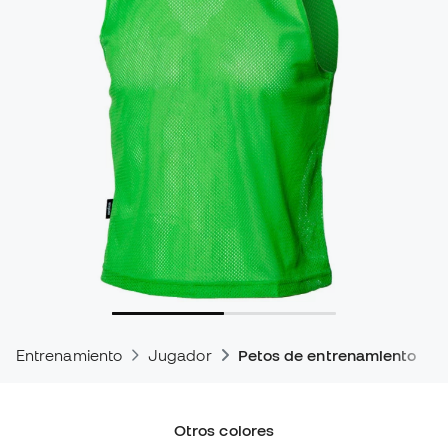
Entrenamiento
Jugador
Petos de entrenamiento
Otros colores