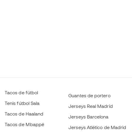
Tacos de fútbol
Guantes de portero
Tenis fútbol Sala
Jerseys Real Madrid
Tacos de Haaland
Jerseys Barcelona
Tacos de Mbappé
Jerseys Atlético de Madrid