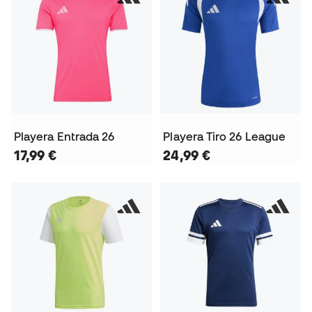
Playera Entrada 26
Playera Tiro 26 League
17,99 €
24,99 €