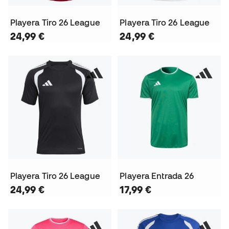
Playera Tiro 26 League
Playera Tiro 26 League
24,99 €
24,99 €
Playera Tiro 26 League
Playera Entrada 26
24,99 €
17,99 €