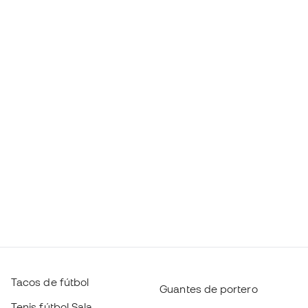
Tacos de fútbol
Guantes de portero
Tenis fútbol Sala