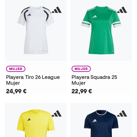
MUJER
MUJER
Playera Tiro 26 League
Playera Squadra 25
Mujer
Mujer
24,99 €
22,99 €