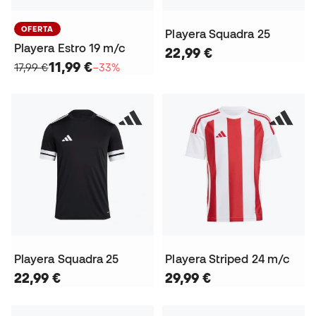
OFERTA
Playera Squadra 25
Playera Estro 19 m/c
22,99 €
11,99 €
17,99 €
−33%
Playera Squadra 25
Playera Striped 24 m/c
22,99 €
29,99 €