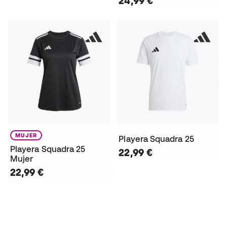
24,99 €
MUJER
Playera Squadra 25
Playera Squadra 25
22,99 €
Mujer
22,99 €