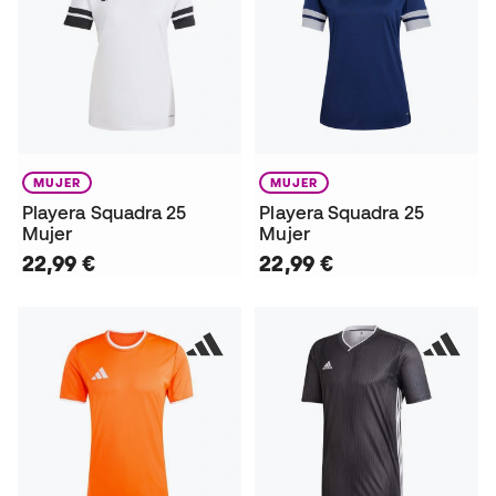
MUJER
MUJER
Playera Squadra 25
Playera Squadra 25
Mujer
Mujer
22,99 €
22,99 €