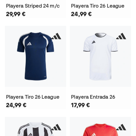
Playera Striped 24 m/c
Playera Tiro 26 League
29,99 €
24,99 €
Playera Tiro 26 League
Playera Entrada 26
24,99 €
17,99 €