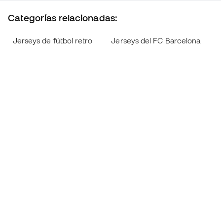
Categorías relacionadas:
Jerseys de fútbol retro
Jerseys del FC Barcelona