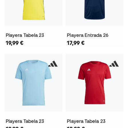
Playera Tabela 23
Playera Entrada 26
19,99 €
17,99 €
Playera Tabela 23
Playera Tabela 23