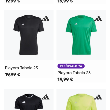
19,99 €
19,99 €
RESÉRVALO YA
Playera Tabela 23
Playera Tabela 23
19,99 €
19,99 €