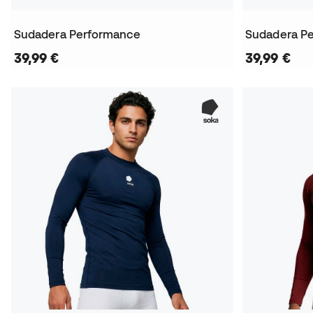
Sudadera Performance
Sudadera P
39,99 €
39,99 €