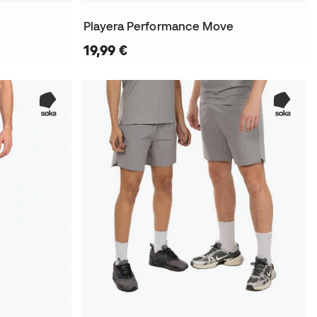
Playera Performance Move
19,99 €