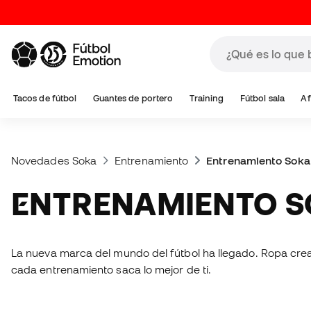
Tacos de fútbol
Guantes de portero
Training
Fútbol sala
Af
Novedades Soka
Entrenamiento
Entrenamiento Soka
ENTRENAMIENTO 
La nueva marca del mundo del fútbol ha llegado. Ropa cread
cada entrenamiento saca lo mejor de ti.