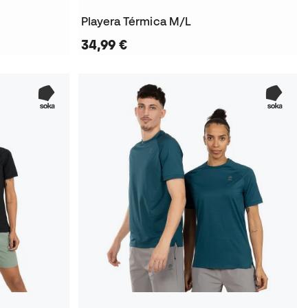
Playera Térmica M/L
34,99 €