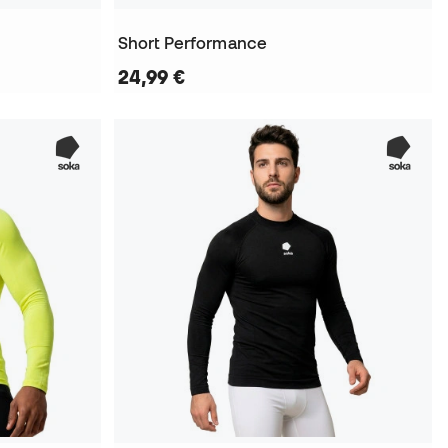
Short Performance
24,99 €