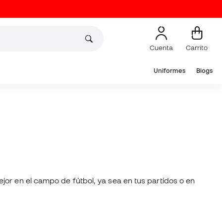
Cuenta
Carrito
Uniformes
Blogs
jor en el campo de fútbol, ya sea en tus partidos o en