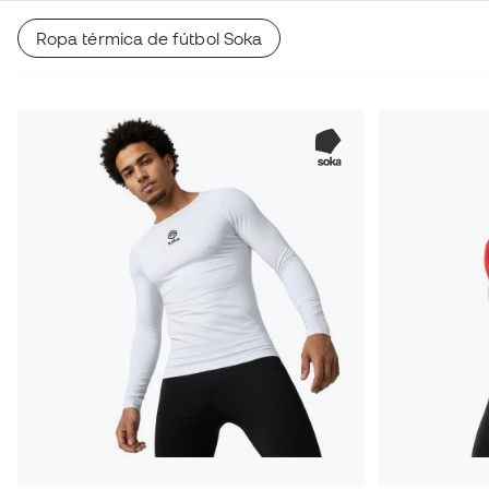
Ropa térmica de fútbol Soka