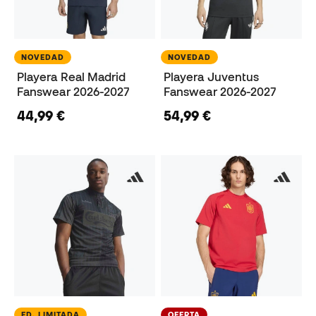
NOVEDAD
NOVEDAD
Playera Real Madrid
Playera Juventus
Fanswear 2026-2027
Fanswear 2026-2027
44,99 €
54,99 €
ED. LIMITADA
OFERTA