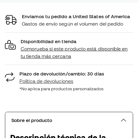
Enviamos tu pedido a United States of America
Gastos de envío según el volumen del pedido
Disponibilidad en tienda
Comprueba si este producto está disponible en
tu tienda más cercana
Plazo de devolución/cambio: 30 días
Política de devoluciones
*No aplica para productos personalizados.
Sobre el producto
Descripción técnica de la