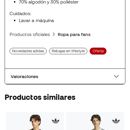
70% algodón y 30% poliéster
Cuidados:
Lavar a máquina
Productos oficiales
Ropa para fans
Novedades adidas
Rebajas en lifestyle
Oferta
Valoraciones
Productos similares