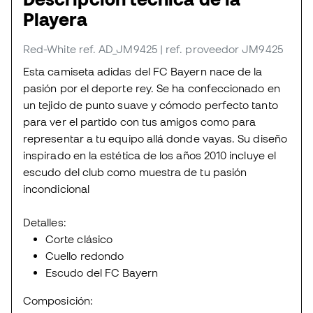
Playera
Red-White
ref. AD_JM9425
| ref. proveedor JM9425
Esta camiseta adidas del FC Bayern nace de la
pasión por el deporte rey. Se ha confeccionado en
un tejido de punto suave y cómodo perfecto tanto
para ver el partido con tus amigos como para
representar a tu equipo allá donde vayas. Su diseño
inspirado en la estética de los años 2010 incluye el
escudo del club como muestra de tu pasión
incondicional
Detalles:
Corte clásico
Cuello redondo
Escudo del FC Bayern
Composición: