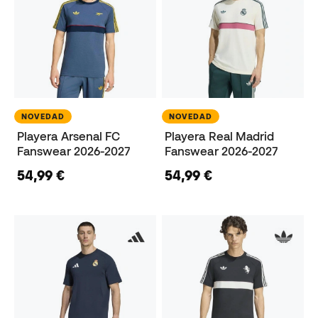
NOVEDAD
NOVEDAD
Playera Arsenal FC
Playera Real Madrid
Fanswear 2026-2027
Fanswear 2026-2027
54,99 €
54,99 €