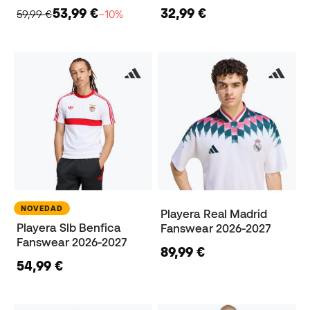
53,99 €
32,99 €
59,99 €
−10%
NOVEDAD
Playera Real Madrid
Playera Slb Benfica
Fanswear 2026-2027
Fanswear 2026-2027
89,99 €
54,99 €