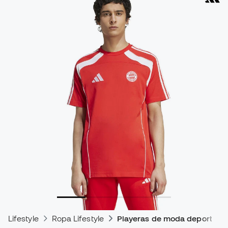
Lifestyle
Ropa Lifestyle
Playeras de moda deportiva