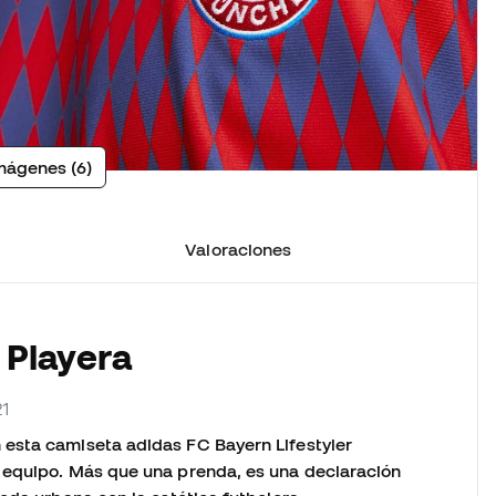
mágenes (6)
Valoraciones
 Playera
21
esta camiseta adidas FC Bayern Lifestyler
 equipo. Más que una prenda, es una declaración