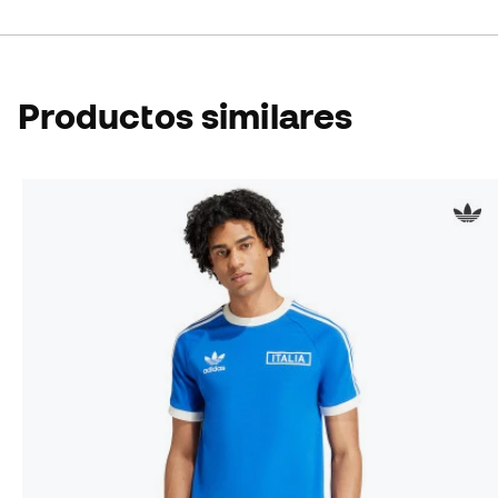
Productos similares