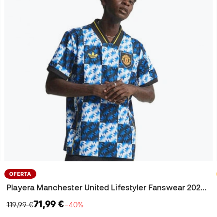
OFERTA
Playera Manchester United Lifestyler Fanswear 2025-2026
71,99 €
119,99 €
−40%