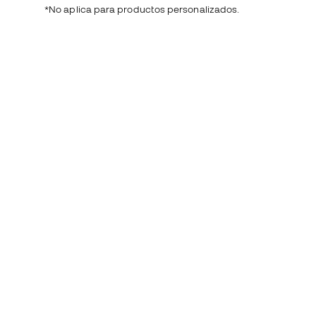
*No aplica para productos personalizados.