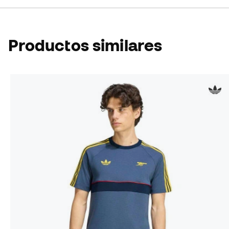
Productos similares