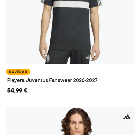
NOVEDAD
Playera Juventus Fanswear 2026-2027
54,99 €