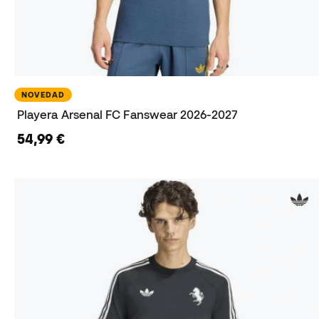
NOVEDAD
Playera Arsenal FC Fanswear 2026-2027
54,99 €