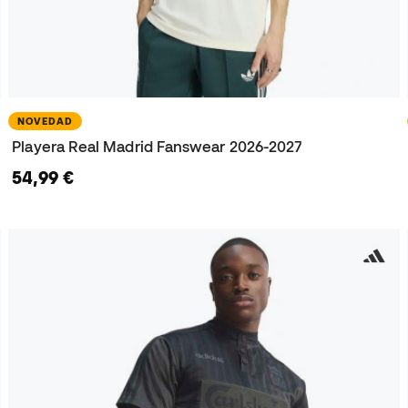
NOVEDAD
Playera Real Madrid Fanswear 2026-2027
54,99 €