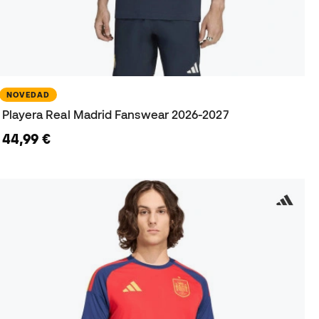
NOVEDAD
Playera Real Madrid Fanswear 2026-2027
44,99 €