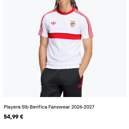
Playera Slb Benfica Fanswear 2026-2027
54,99 €