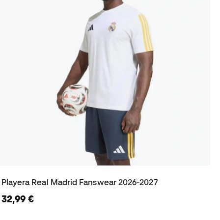
Playera Real Madrid Fanswear 2026-2027
32,99 €