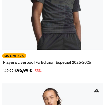
ED. LIMITADA
Playera Liverpool Fc Edición Especial 2025-2026
96,99 €
149,99 €
−35%