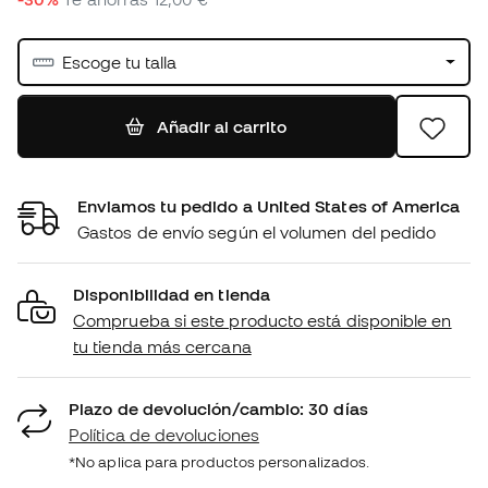
Escoge tu talla
Añadir al carrito
Enviamos tu pedido a United States of America
Gastos de envío según el volumen del pedido
Disponibilidad en tienda
Comprueba si este producto está disponible en
tu tienda más cercana
Plazo de devolución/cambio: 30 días
Política de devoluciones
*No aplica para productos personalizados.