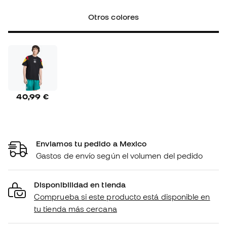
Otros colores
40,99 €
Enviamos tu pedido a Mexico
Gastos de envío según el volumen del pedido
Disponibilidad en tienda
Comprueba si este producto está disponible en
tu tienda más cercana