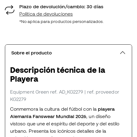
Plazo de devolución/cambio: 30 días
Política de devoluciones
*No aplica para productos personalizados.
Sobre el producto
Descripción técnica de la
Playera
Equipment Green
ref. AD_KG2279
| ref. proveedor
KG2279
Conmemora la cultura del fútbol con la
playera
Alemania Fanswear Mundial 2026
, un diseño
vistoso que une el espíritu del deporte y del estilo
urbano. Presenta los icónicos detalles de la