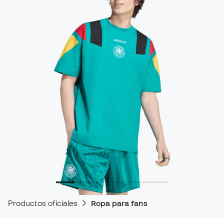
Productos oficiales
Ropa para fans