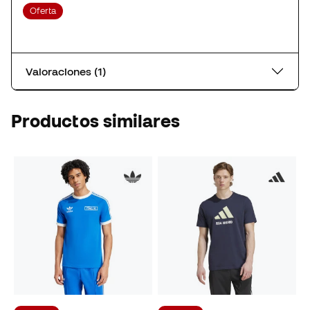
Oferta
Valoraciones (1)
Productos similares