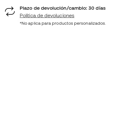
Plazo de devolución/cambio: 30 días
Política de devoluciones
*No aplica para productos personalizados.