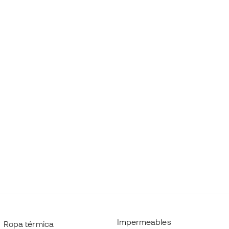
Impermeables
Ropa térmica