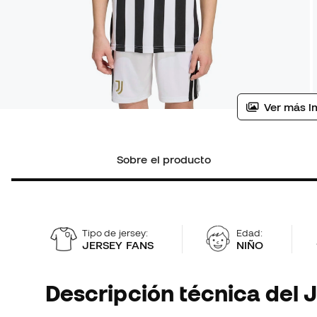
Ver más i
Sobre el producto
Tipo de jersey:
Edad:
JERSEY FANS
NIÑO
Descripción técnica del 