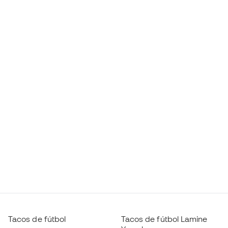
Tacos de fútbol
Tacos de fútbol Lamine