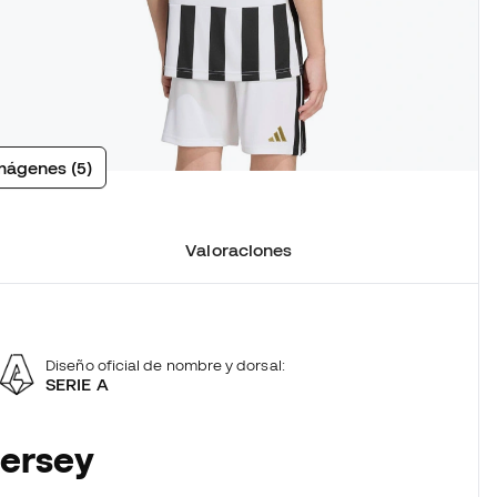
mágenes (5)
Valoraciones
Diseño oficial de nombre y dorsal:
SERIE A
Jersey