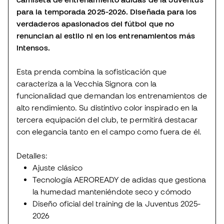
para la temporada 2025-2026. Diseñada para los
verdaderos apasionados del fútbol que no
renuncian al estilo ni en los entrenamientos más
intensos.
Esta prenda combina la sofisticación que
caracteriza a la Vecchia Signora con la
funcionalidad que demandan los entrenamientos de
alto rendimiento. Su distintivo color inspirado en la
tercera equipación del club, te permitirá destacar
con elegancia tanto en el campo como fuera de él.
Detalles:
Ajuste clásico
Tecnología AEROREADY de adidas que gestiona
la humedad manteniéndote seco y cómodo
Diseño oficial del training de la Juventus 2025-
2026