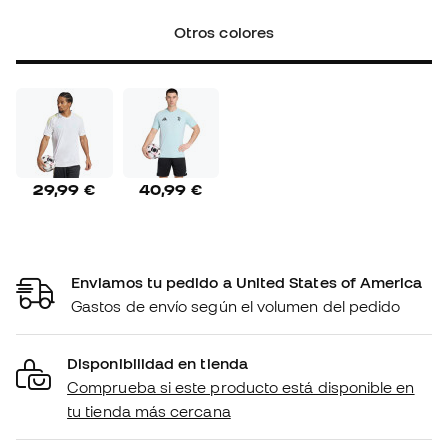
Otros colores
29,99 €
40,99 €
Enviamos tu pedido a United States of America
Gastos de envío según el volumen del pedido
Disponibilidad en tienda
Comprueba si este producto está disponible en
tu tienda más cercana