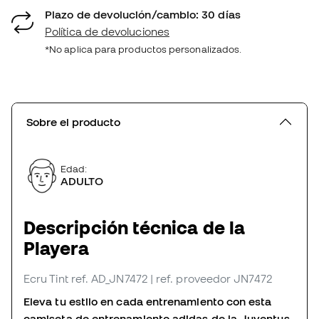
Plazo de devolución/cambio: 30 días
Política de devoluciones
*No aplica para productos personalizados.
Sobre el producto
Edad:
ADULTO
Descripción técnica de la
Playera
Ecru Tint
ref. AD_JN7472
| ref. proveedor JN7472
Eleva tu estilo en cada entrenamiento con esta
camiseta de entrenamiento adidas de la Juventus