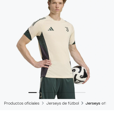
Productos oficiales
Jerseys de fútbol
Jerseys oficia