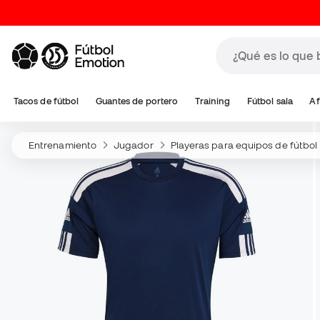
Tacos de fútbol
Guantes de portero
Training
Fútbol sala
Af
Entrenamiento
Jugador
Playeras para equipos de fútbol