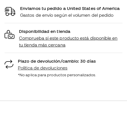
Enviamos tu pedido a United States of America
Gastos de envío según el volumen del pedido
Disponibilidad en tienda
Comprueba si este producto está disponible en
tu tienda más cercana
Plazo de devolución/cambio: 30 días
Política de devoluciones
*No aplica para productos personalizados.