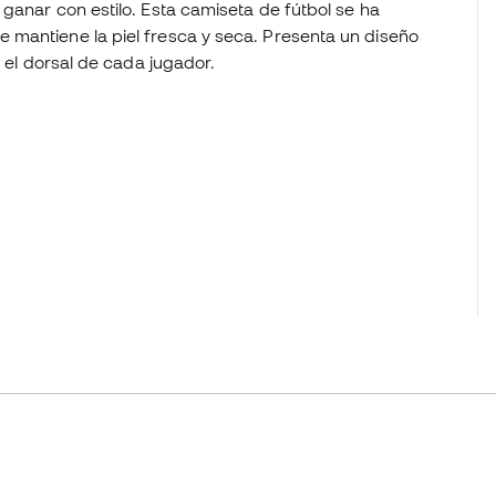
ganar con estilo. Esta camiseta de fútbol se ha
 mantiene la piel fresca y seca. Presenta un diseño
y el dorsal de cada jugador.