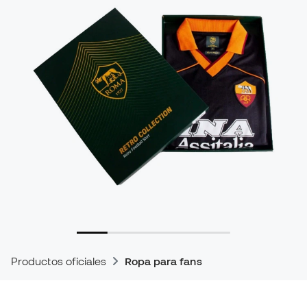
Productos oficiales
Ropa para fans