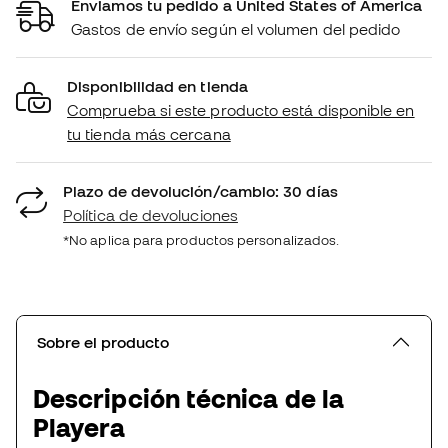
Enviamos tu pedido a United States of America
Gastos de envío según el volumen del pedido
Disponibilidad en tienda
Comprueba si este producto está disponible en
tu tienda más cercana
Plazo de devolución/cambio: 30 días
Política de devoluciones
*No aplica para productos personalizados.
Sobre el producto
Descripción técnica de la
Playera