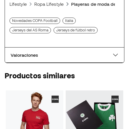
Lifestyle
Ropa Lifestyle
Playeras de moda deporti
Novedades COPA Football
Italia
Jerseys del AS Roma
Jerseys de fútbol retro
Valoraciones
Productos similares