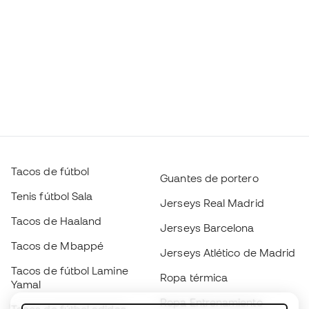
Tacos de fútbol
Guantes de portero
Tenis fútbol Sala
Jerseys Real Madrid
Tacos de Haaland
Jerseys Barcelona
Tacos de Mbappé
Jerseys Atlético de Madrid
Tacos de fútbol Lamine
Ropa térmica
Yamal
Ropa Entrenamiento