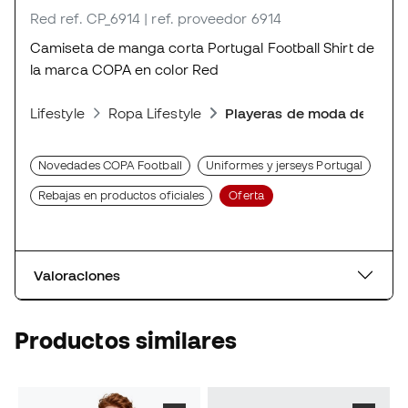
Red
ref. CP_6914
| ref. proveedor 6914
Camiseta de manga corta Portugal Football Shirt de
la marca COPA en color Red
Lifestyle
Ropa Lifestyle
Playeras de moda deporti
Novedades COPA Football
Uniformes y jerseys Portugal
Rebajas en productos oficiales
Oferta
Valoraciones
Productos similares