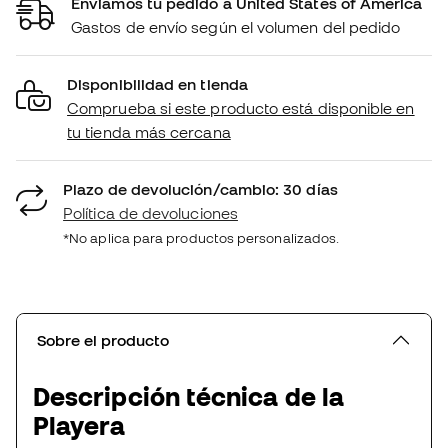
Enviamos tu pedido a United States of America
Gastos de envío según el volumen del pedido
Disponibilidad en tienda
Comprueba si este producto está disponible en
tu tienda más cercana
Plazo de devolución/cambio: 30 días
Política de devoluciones
*No aplica para productos personalizados.
Sobre el producto
Descripción técnica de la
Playera