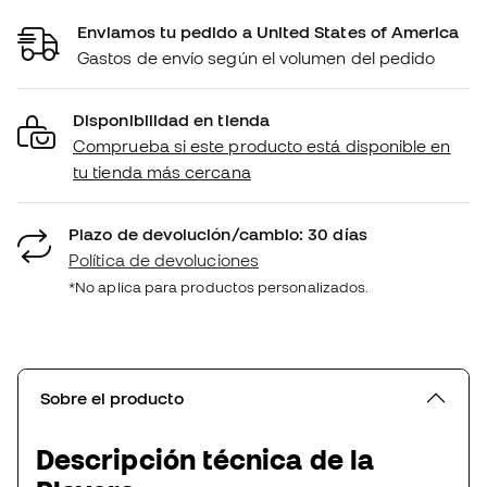
Enviamos tu pedido a United States of America
Gastos de envío según el volumen del pedido
Disponibilidad en tienda
Comprueba si este producto está disponible en
tu tienda más cercana
Plazo de devolución/cambio: 30 días
Política de devoluciones
*No aplica para productos personalizados.
Sobre el producto
Descripción técnica de la