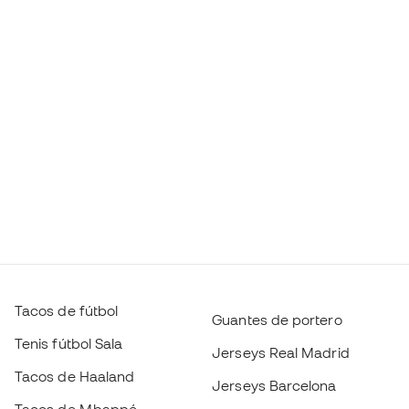
Tacos de fútbol
Guantes de portero
Tenis fútbol Sala
Jerseys Real Madrid
Tacos de Haaland
Jerseys Barcelona