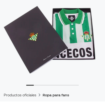
Productos oficiales
Ropa para fans