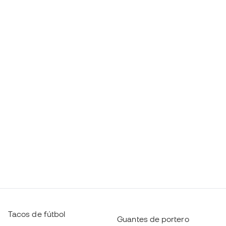
Tacos de fútbol
Guantes de portero