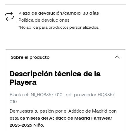
Plazo de devolución/cambio: 30 días
Política de devoluciones
*No aplica para productos personalizados.
Sobre el producto
Descripción técnica de la
Playera
Black
ref. NI_HQ8357-010
| ref. proveedor HQ8357-
010
Demuestra tu pasión por el Atlético de Madrid con
esta
camiseta del Atlético de Madrid Fanswear
2025-2026 Niño.