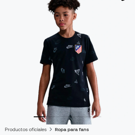
Productos oficiales
Ropa para fans