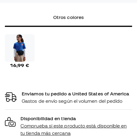
Otros colores
16,99 €
Enviamos tu pedido a United States of America
Gastos de envío según el volumen del pedido
Disponibilidad en tienda
Comprueba si este producto está disponible en
tu tienda más cercana