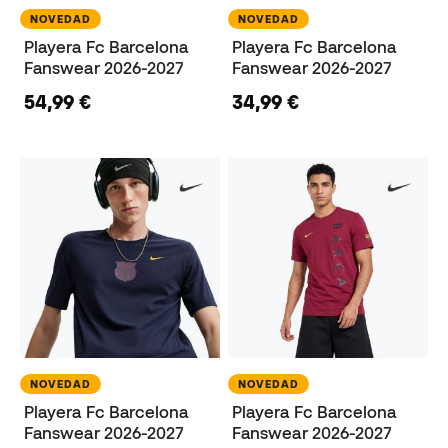
NOVEDAD
NOVEDAD
Playera Fc Barcelona
Playera Fc Barcelona
Fanswear 2026-2027
Fanswear 2026-2027
54,99 €
34,99 €
NOVEDAD
NOVEDAD
Playera Fc Barcelona
Playera Fc Barcelona
Fanswear 2026-2027
Fanswear 2026-2027