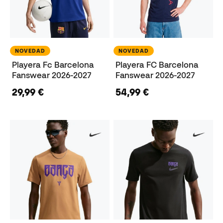
NOVEDAD
NOVEDAD
Playera Fc Barcelona
Playera FC Barcelona
Fanswear 2026-2027
Fanswear 2026-2027
29,99 €
54,99 €