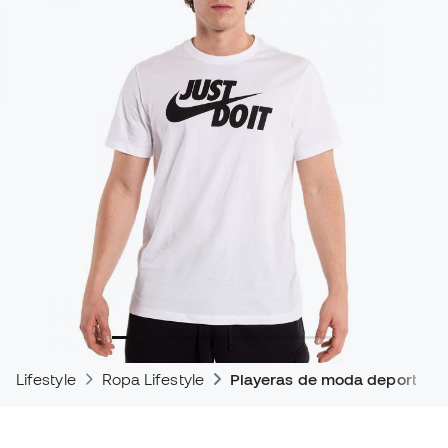
Lifestyle
Ropa Lifestyle
Playeras de moda deportiva