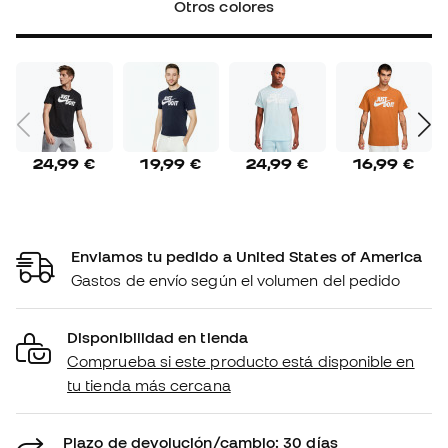
Otros colores
24,99 €
19,99 €
24,99 €
16,99 €
Enviamos tu pedido a United States of America
Gastos de envío según el volumen del pedido
Disponibilidad en tienda
Comprueba si este producto está disponible en
tu tienda más cercana
Plazo de devolución/cambio: 30 días