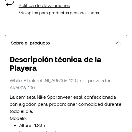
Política de devoluciones
*No aplica para productos personalizados.
Sobre el producto
Descripción técnica de la
Playera
White-Black
ref. NI_AR5006-100
| ref. proveedor
AR5006-100
La camiseta Nike Sportswear está confeccionada
con algodón para proporcionar comodidad durante
todo el día.
Modelo:
Altura: 1.83m