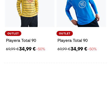
OUTLET
OUTLET
Playera Total 90
Playera Total 90
34,99 €
34,99 €
69,99 €
−50%
69,99 €
−50%