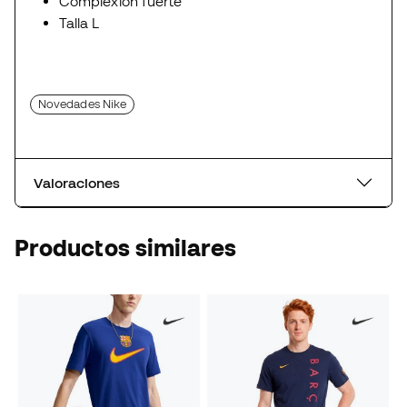
Complexión fuerte
Talla L
Novedades Nike
Valoraciones
Productos similares