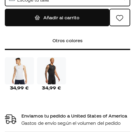
Añadir al carrito
Otros colores
34,99 €
34,99 €
Enviamos tu pedido a United States of America
Gastos de envío según el volumen del pedido