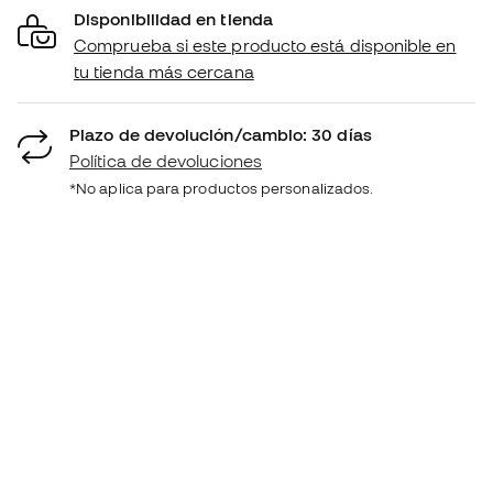
Disponibilidad en tienda
Comprueba si este producto está disponible en
tu tienda más cercana
Plazo de devolución/cambio: 30 días
Política de devoluciones
*No aplica para productos personalizados.