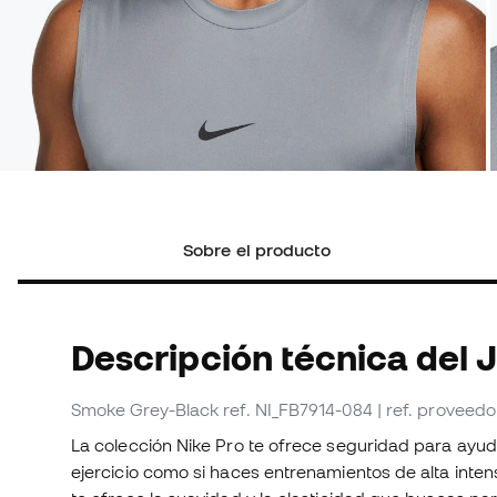
Sobre el producto
Descripción técnica del 
Smoke Grey-Black
ref. NI_FB7914-084
| ref. proveed
La colección Nike Pro te ofrece seguridad para ayud
ejercicio como si haces entrenamientos de alta inte