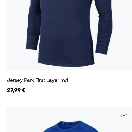
Jersey Park First Layer m/l
27,99 €