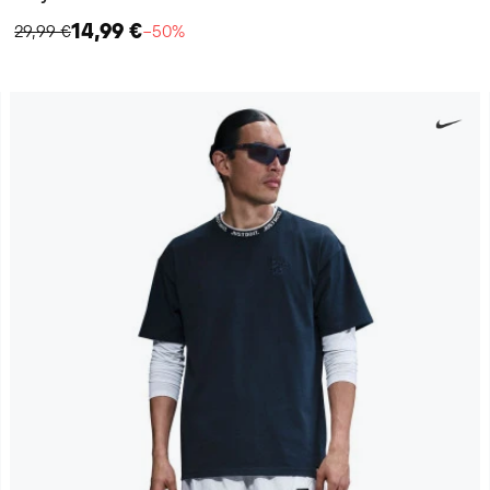
14,99 €
29,99 €
−50%