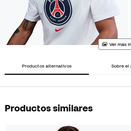
Ver más i
Productos alternativos
Sobre el
Productos similares