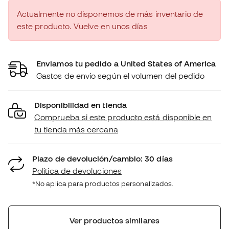
Actualmente no disponemos de más inventario de
este producto. Vuelve en unos días
Enviamos tu pedido a United States of America
Gastos de envío según el volumen del pedido
Disponibilidad en tienda
Comprueba si este producto está disponible en
tu tienda más cercana
Plazo de devolución/cambio: 30 días
Política de devoluciones
*No aplica para productos personalizados.
Ver productos similares