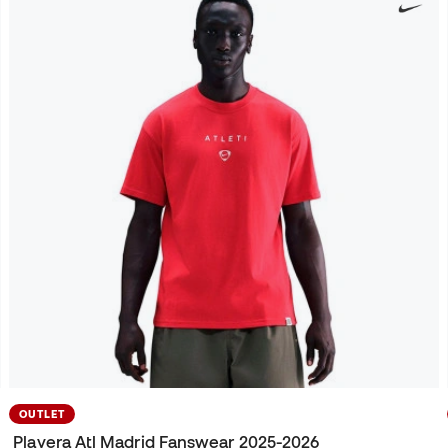
OUTLET
Playera Atl Madrid Fanswear 2025-2026