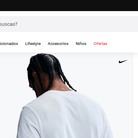
icionados
Lifestyle
Accesorios
Niños
Ofertas