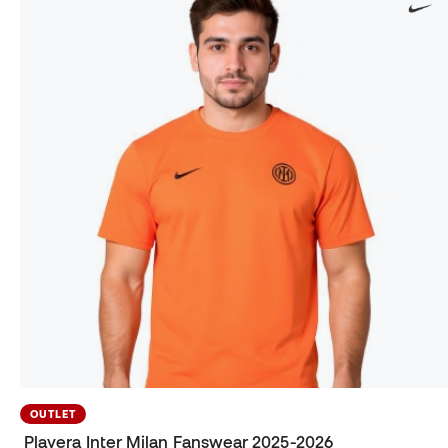
OUTLET
Playera Inter Milan Fanswear 2025-2026