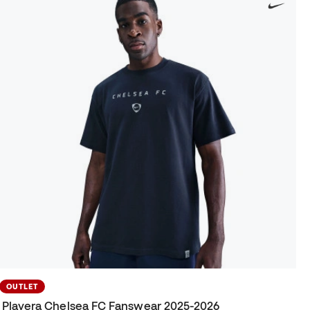
OUTLET
Playera Chelsea FC Fanswear 2025-2026