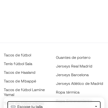
Tacos de fútbol
Guantes de portero
Tenis fútbol Sala
Jerseys Real Madrid
Tacos de Haaland
Jerseys Barcelona
Tacos de Mbappé
Jerseys Atlético de Madrid
Tacos de fútbol Lamine
Ropa térmica
Yamal
Ropa Entrenamiento
Tacos de fútbol adidas
Escoge tu talla