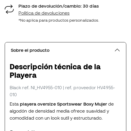
Plazo de devolución/cambio: 30 días
Política de devoluciones
*No aplica para productos personalizados.
Sobre el producto
Descripción técnica de la
Playera
Black
ref. NI_HV4955-010
| ref. proveedor HV4955-
010
Esta
playera oversize Sportswear Boxy Mujer
de
algodón de densidad media ofrece suavidad y
comodidad con un look sutil y estructurado.