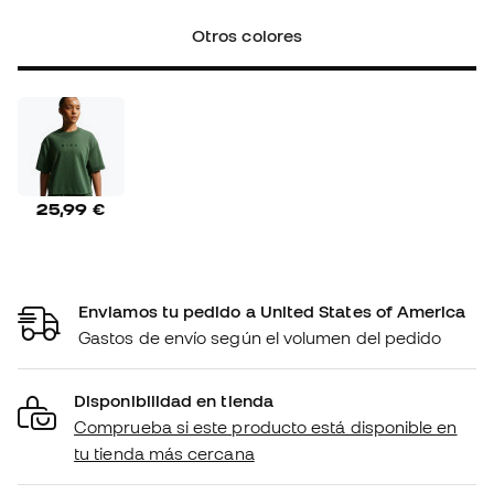
Otros colores
25,99 €
Enviamos tu pedido a United States of America
Gastos de envío según el volumen del pedido
Disponibilidad en tienda
Comprueba si este producto está disponible en
tu tienda más cercana