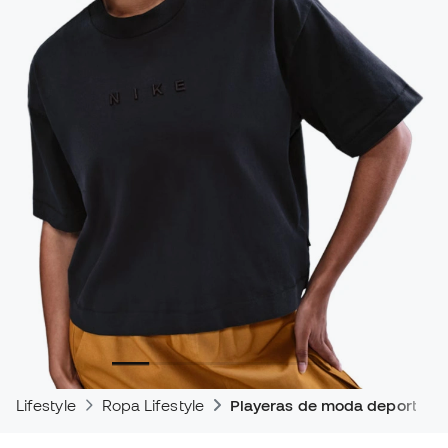
Lifestyle
Ropa Lifestyle
Playeras de moda deportiva