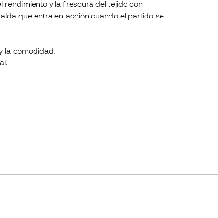
 rendimiento y la frescura del tejido con
spalda que entra en acción cuando el partido se
 y la comodidad.
al.