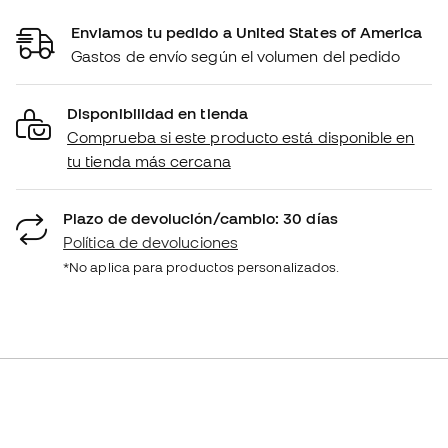
Enviamos tu pedido a United States of America
Gastos de envío según el volumen del pedido
Disponibilidad en tienda
Comprueba si este producto está disponible en
tu tienda más cercana
Plazo de devolución/cambio: 30 días
Política de devoluciones
*No aplica para productos personalizados.