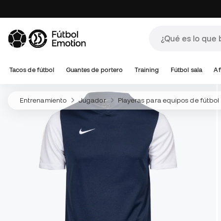
Tacos de fútbol
Guantes de portero
Training
Fútbol sala
Af
Entrenamiento
Jugador
Playeras para equipos de fútbol