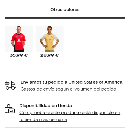
Otros colores
36,99 €
28,99 €
Enviamos tu pedido a United States of America
Gastos de envío según el volumen del pedido
Disponibilidad en tienda
Comprueba si este producto está disponible en
tu tienda más cercana