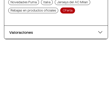
Novedades Puma
Italia
Jerseys del AC Milan
Rebajas en productos oficiales
Oferta
Valoraciones