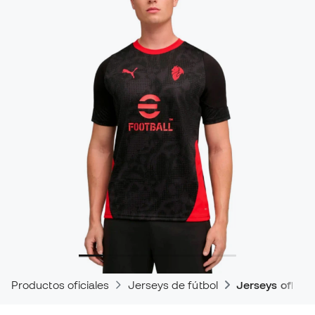
Productos oficiales
Jerseys de fútbol
Jerseys oficia