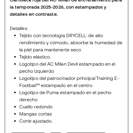
la temporada 2025-2026, con estampados y
detalles en contraste.
Detalles:
Tejido con tecnología DRYCELL: de alto
rendimiento y cómodo, absorbe la humedad de
la piel para mantenerte seco
Tejido elástico.
Logotipo del AC Milan Devil estampado en el
pecho izquierdo
Logotipo del patrocinador principal Training E-
Football™ estampado en el centro
Logotipo de Puma estampado en el pecho
derecho
Cuello redondo
Mangas cortas
Corte ajustado.