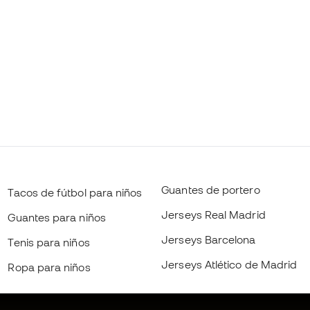
Guantes de portero
Tacos de fútbol para niños
Jerseys Real Madrid
Guantes para niños
Jerseys Barcelona
Tenis para niños
Jerseys Atlético de Madrid
Ropa para niños