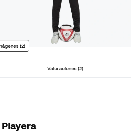
mágenes (2)
Valoraciones (2)
 Playera