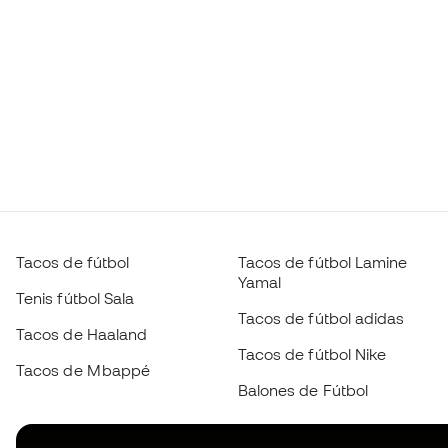
Tacos de fútbol
Tacos de fútbol Lamine
Yamal
Tenis fútbol Sala
Tacos de fútbol adidas
Tacos de Haaland
Tacos de fútbol Nike
Tacos de Mbappé
Balones de Fútbol