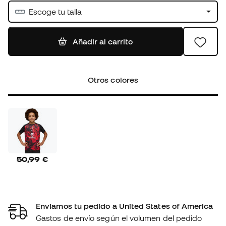
Escoge tu talla
Añadir al carrito
Otros colores
50,99 €
Enviamos tu pedido a United States of America
Gastos de envío según el volumen del pedido