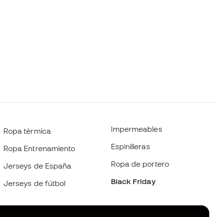
Impermeables
Ropa térmica
Espinilleras
Ropa Entrenamiento
Ropa de portero
Jerseys de España
Black Friday
Jerseys de fútbol