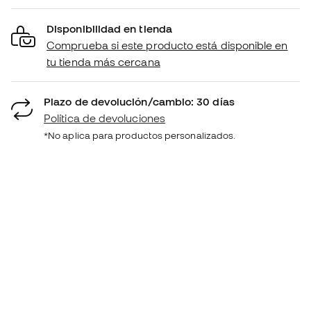
Disponibilidad en tienda
Comprueba si este producto está disponible en
tu tienda más cercana
Plazo de devolución/cambio: 30 días
Política de devoluciones
*No aplica para productos personalizados.