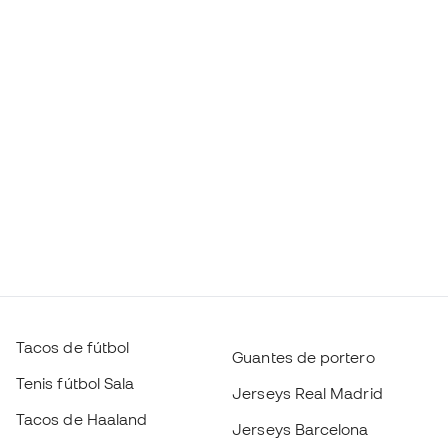
Tacos de fútbol
Guantes de portero
Tenis fútbol Sala
Jerseys Real Madrid
Tacos de Haaland
Jerseys Barcelona