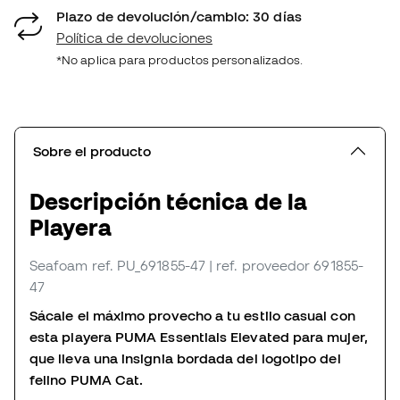
Plazo de devolución/cambio: 30 días
Política de devoluciones
*No aplica para productos personalizados.
Sobre el producto
Descripción técnica de la
Playera
Seafoam
ref. PU_691855-47
| ref. proveedor 691855-
47
Sácale el máximo provecho a tu estilo casual con
esta playera PUMA Essentials Elevated para mujer,
que lleva una insignia bordada del logotipo del
felino PUMA Cat.