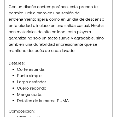
Con un diseño contemporáneo, esta prenda te
permite lucirla tanto en una sesión de
entrenamiento ligera como en un día de descanso
en la ciudad o incluso en una salida casual. Hecha
con materiales de alta calidad, esta playera
garantiza no solo un tacto suave y agradable, sino
también una durabilidad impresionante que se
mantiene después de cada lavado.
Detalles:
Corte estándar
Punto simple
Largo estándar
Cuello redondo
Manga corta
Detalles de la marca PUMA
Composición: