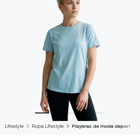
Lifestyle
Ropa Lifestyle
Playeras de moda deportiva